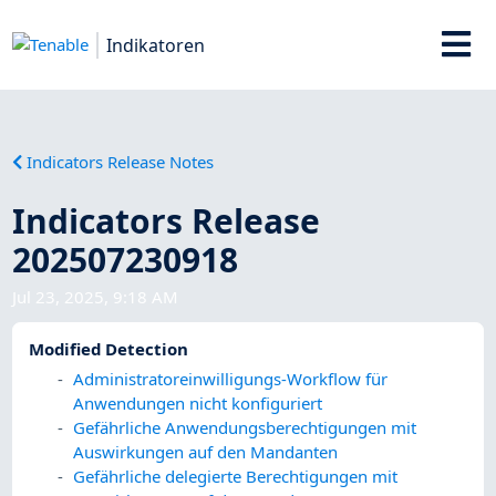
Indikatoren
Indicators Release Notes
Indicators Release
202507230918
Jul 23, 2025, 9:18 AM
Modified Detection
Administratoreinwilligungs-Workflow für
Anwendungen nicht konfiguriert
Gefährliche Anwendungsberechtigungen mit
Auswirkungen auf den Mandanten
Gefährliche delegierte Berechtigungen mit