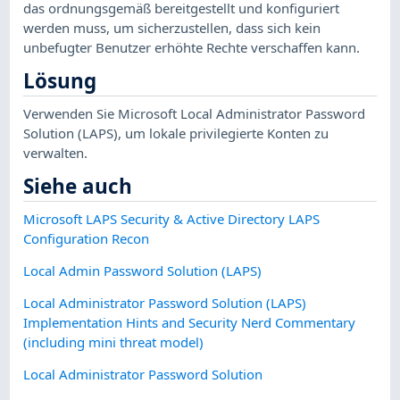
das ordnungsgemäß bereitgestellt und konfiguriert
werden muss, um sicherzustellen, dass sich kein
unbefugter Benutzer erhöhte Rechte verschaffen kann.
Lösung
Verwenden Sie Microsoft Local Administrator Password
Solution (LAPS), um lokale privilegierte Konten zu
verwalten.
Siehe auch
Microsoft LAPS Security & Active Directory LAPS
Configuration Recon
Local Admin Password Solution (LAPS)
Local Administrator Password Solution (LAPS)
Implementation Hints and Security Nerd Commentary
(including mini threat model)
Local Administrator Password Solution