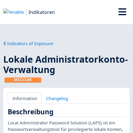
Indikatoren
Indicators of Exposure
Lokale Administratorkonto-
Verwaltung
MEDIUM
Information
Changelog
Beschreibung
Local Administrator Password Solution (LAPS) ist ein
Passwortverwaltungstool für privilegierte lokale Konten,