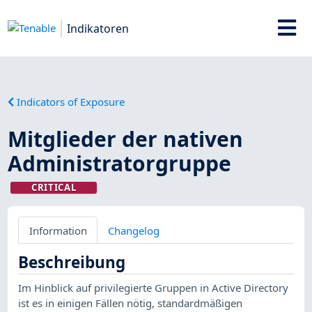
Indikatoren
Indicators of Exposure
Mitglieder der nativen
Administratorgruppe
CRITICAL
Information
Changelog
Beschreibung
Im Hinblick auf privilegierte Gruppen in Active Directory
ist es in einigen Fällen nötig, standardmäßigen