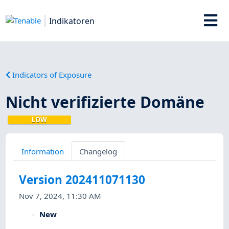
Indikatoren
Indicators of Exposure
Nicht verifizierte Domäne
LOW
Information
Changelog
Version 202411071130
Nov 7, 2024, 11:30 AM
New