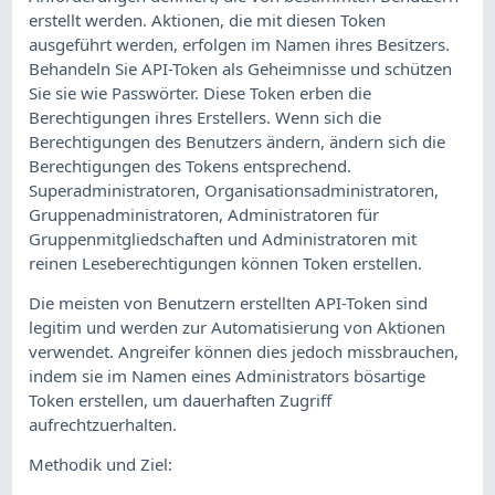
erstellt werden. Aktionen, die mit diesen Token
ausgeführt werden, erfolgen im Namen ihres Besitzers.
Behandeln Sie API-Token als Geheimnisse und schützen
Sie sie wie Passwörter. Diese Token erben die
Berechtigungen ihres Erstellers. Wenn sich die
Berechtigungen des Benutzers ändern, ändern sich die
Berechtigungen des Tokens entsprechend.
Superadministratoren, Organisationsadministratoren,
Gruppenadministratoren, Administratoren für
Gruppenmitgliedschaften und Administratoren mit
reinen Leseberechtigungen können Token erstellen.
Die meisten von Benutzern erstellten API-Token sind
legitim und werden zur Automatisierung von Aktionen
verwendet. Angreifer können dies jedoch missbrauchen,
indem sie im Namen eines Administrators bösartige
Token erstellen, um dauerhaften Zugriff
aufrechtzuerhalten.
Methodik und Ziel: