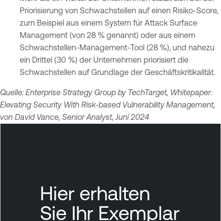
Priorisierung von Schwachstellen auf einen Risiko-Score,
zum Beispiel aus einem System für Attack Surface
Management (von 28 % genannt) oder aus einem
Schwachstellen-Management-Tool (28 %), und nahezu
ein Drittel (30 %) der Unternehmen priorisiert die
Schwachstellen auf Grundlage der Geschäftskritikalität.
Quelle: Enterprise Strategy Group by TechTarget, Whitepaper:
Elevating Security With Risk-based Vulnerability Management,
von David Vance, Senior Analyst, Juni 2024
Hier erhalten
Sie Ihr Exemplar