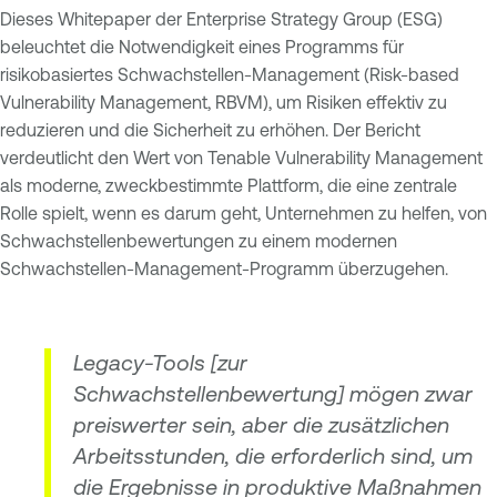
Dieses Whitepaper der Enterprise Strategy Group (ESG)
beleuchtet die Notwendigkeit eines Programms für
risikobasiertes Schwachstellen-Management (Risk-based
Vulnerability Management, RBVM), um Risiken effektiv zu
reduzieren und die Sicherheit zu erhöhen. Der Bericht
verdeutlicht den Wert von Tenable Vulnerability Management
als moderne, zweckbestimmte Plattform, die eine zentrale
Rolle spielt, wenn es darum geht, Unternehmen zu helfen, von
Schwachstellenbewertungen zu einem modernen
Schwachstellen-Management-Programm überzugehen.
Legacy-Tools [zur
Schwachstellenbewertung] mögen zwar
preiswerter sein, aber die zusätzlichen
Arbeitsstunden, die erforderlich sind, um
die Ergebnisse in produktive Maßnahmen