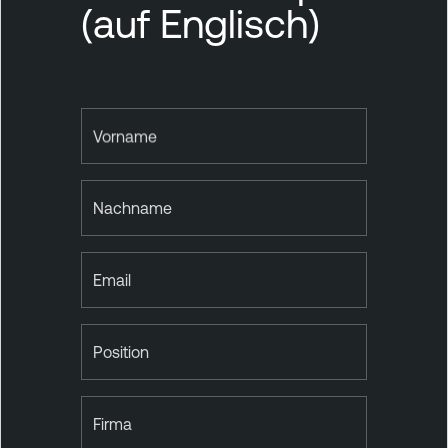
(auf Englisch)
Vorname
Nachname
Email
Position
Firma