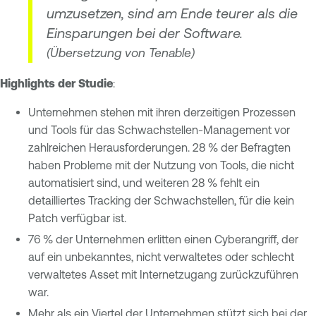
umzusetzen, sind am Ende teurer als die
Einsparungen bei der Software.
(Übersetzung von Tenable)
Highlights der Studie
:
Unternehmen stehen mit ihren derzeitigen Prozessen
und Tools für das Schwachstellen-Management vor
zahlreichen Herausforderungen. 28 % der Befragten
haben Probleme mit der Nutzung von Tools, die nicht
automatisiert sind, und weiteren 28 % fehlt ein
detailliertes Tracking der Schwachstellen, für die kein
Patch verfügbar ist.
76 % der Unternehmen erlitten einen Cyberangriff, der
auf ein unbekanntes, nicht verwaltetes oder schlecht
verwaltetes Asset mit Internetzugang zurückzuführen
war.
Mehr als ein Viertel der Unternehmen stützt sich bei der