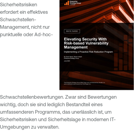
Sicherheitsrisiken
erfordert ein effektives
Schwachstellen-
Management, nicht nur
punktuelle oder Ad-hoc-
Schwachstellenbewertungen. Zwar sind Bewertungen
wichtig, doch sie sind lediglich Bestandteil eines
umfassenderen Programms, das unerlässlich ist, um
Sicherheitsrisiken und Sicherheitslage in modernen IT-
Umgebungen zu verwalten.