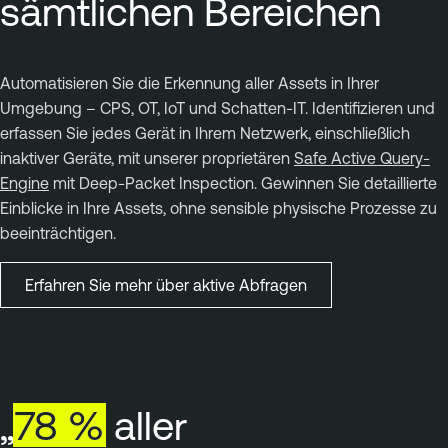
sämtlichen Bereichen
Automatisieren Sie die Erkennung aller Assets in Ihrer
Umgebung – CPS, OT, IoT und Schatten-IT. Identifizieren und
erfassen Sie jedes Gerät in Ihrem Netzwerk, einschließlich
inaktiver Geräte, mit unserer proprietären
Safe Active Query-
Engine
mit Deep-Packet Inspection. Gewinnen Sie detaillierte
Einblicke in Ihre Assets, ohne sensible physische Prozesse zu
beeinträchtigen.
Erfahren Sie mehr über aktive Abfragen
„
78
%
aller