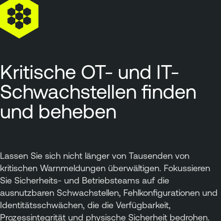
Kritische OT- und IT-
Schwachstellen finden
und beheben
Lassen Sie sich nicht länger von Tausenden von
kritischen Warnmeldungen überwältigen. Fokussieren
Sie Sicherheits- und Betriebsteams auf die
ausnutzbaren Schwachstellen, Fehlkonfigurationen und
Identitätsschwächen, die die Verfügbarkeit,
Prozessintegrität und physische Sicherheit bedrohen.