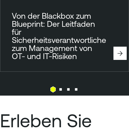
Von der Blackbox zum
Blueprint: Der Leitfaden
für
Sicherheitsverantwortliche
zum Management von
OT- und IT-Risiken
Erleben Sie