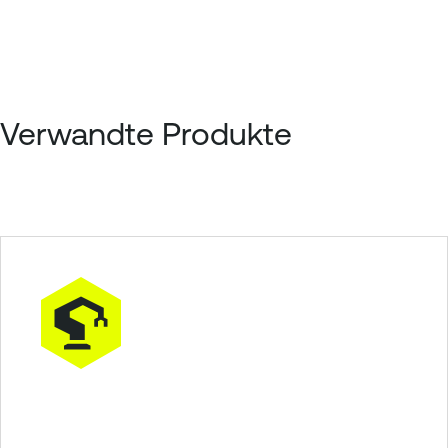
Verwandte Produkte