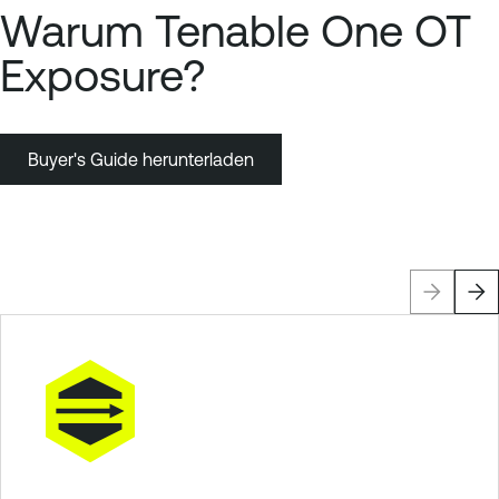
Warum Tenable One OT
Exposure?
Buyer's Guide herunterladen