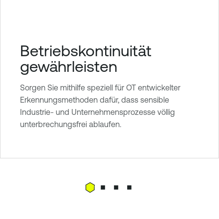
Betriebskontinuität
gewährleisten
Sorgen Sie mithilfe speziell für OT entwickelter
Erkennungsmethoden dafür, dass sensible
Industrie- und Unternehmensprozesse völlig
unterbrechungsfrei ablaufen.