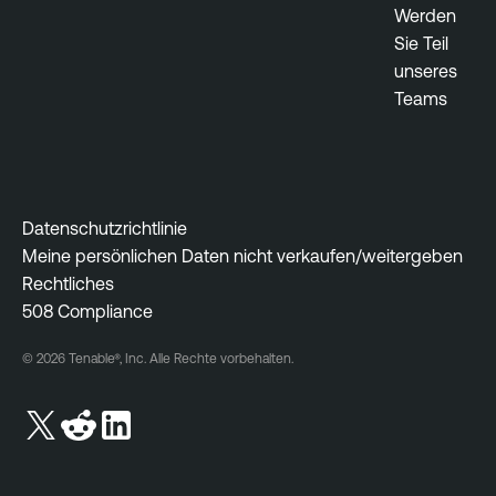
Werden
Sie Teil
unseres
Teams
Datenschutzrichtlinie
Meine persönlichen Daten nicht verkaufen/weitergeben
Rechtliches
508 Compliance
© 2026 Tenable®, Inc. Alle Rechte vorbehalten.