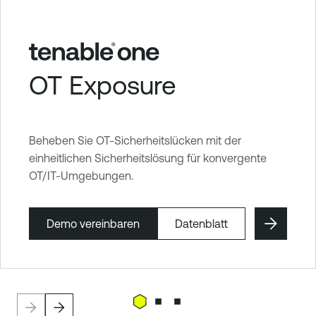
OT Exposure
Beheben Sie OT-Sicherheitslücken mit der
einheitlichen Sicherheitslösung für konvergente
OT/IT-Umgebungen.
Demo vereinbaren
Datenblatt