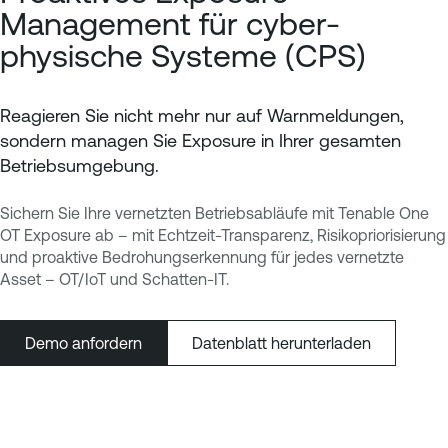
Management für cyber-
physische Systeme (CPS)
Reagieren Sie nicht mehr nur auf Warnmeldungen,
sondern managen Sie Exposure in Ihrer gesamten
Betriebsumgebung.
Sichern Sie Ihre vernetzten Betriebsabläufe mit Tenable One
OT Exposure ab – mit Echtzeit-Transparenz, Risikopriorisierung
und proaktive Bedrohungserkennung für jedes vernetzte
Asset – OT/IoT und Schatten-IT.
Demo anfordern
Datenblatt herunterladen