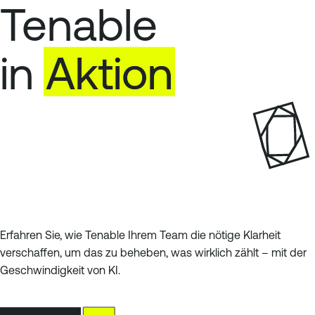
Tenable
in
Aktion
Erfahren Sie, wie Tenable Ihrem Team die nötige Klarheit
verschaffen, um das zu beheben, was wirklich zählt – mit der
Geschwindigkeit von KI.