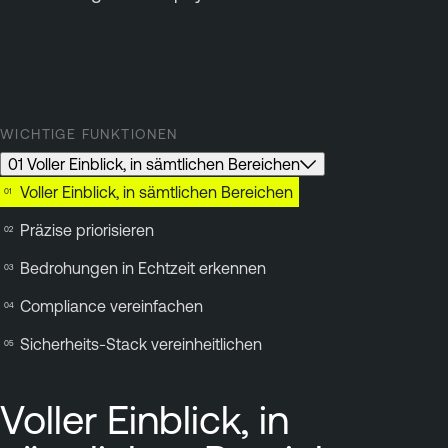
WICHTIGE FUNKTIONEN
01 Voller Einblick, in sämtlichen Bereichen
Voller Einblick, in sämtlichen Bereichen
Präzise priorisieren
Bedrohungen in Echtzeit erkennen
Compliance vereinfachen
Sicherheits-Stack vereinheitlichen
Voller Einblick, in