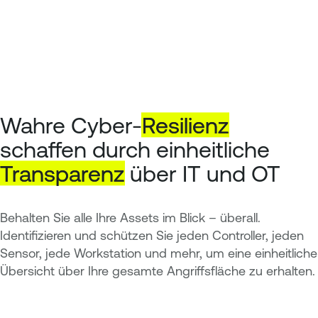
Wahre Cyber-
Resilienz
schaffen durch einheitliche
Transparenz
über IT und OT
Behalten Sie alle Ihre Assets im Blick – überall.
Identifizieren und schützen Sie jeden Controller, jeden
Sensor, jede Workstation und mehr, um eine einheitliche
Übersicht über Ihre gesamte Angriffsfläche zu erhalten.