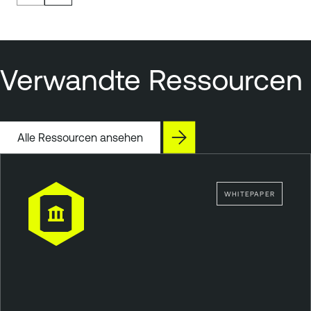
Verwandte Ressourcen
Alle Ressourcen ansehen
WHITEPAPER