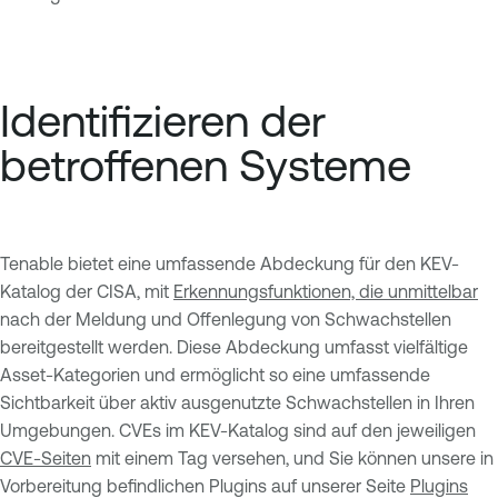
Identifizieren der
betroffenen Systeme
Tenable bietet eine umfassende Abdeckung für den KEV-
Katalog der CISA, mit
Erkennungsfunktionen, die unmittelbar
nach der Meldung und Offenlegung von Schwachstellen
bereitgestellt werden. Diese Abdeckung umfasst vielfältige
Asset-Kategorien und ermöglicht so eine umfassende
Sichtbarkeit über aktiv ausgenutzte Schwachstellen in Ihren
Umgebungen. CVEs im KEV-Katalog sind auf den jeweiligen
CVE-Seiten
mit einem Tag versehen, und Sie können unsere in
Vorbereitung befindlichen Plugins auf unserer Seite
Plugins