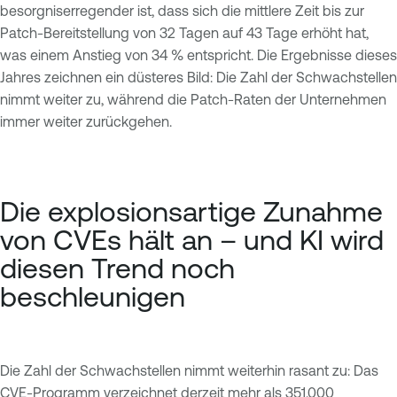
besorgniserregender ist, dass sich die mittlere Zeit bis zur
Patch-Bereitstellung von 32 Tagen auf 43 Tage erhöht hat,
was einem Anstieg von 34 % entspricht. Die Ergebnisse dieses
Jahres zeichnen ein düsteres Bild: Die Zahl der Schwachstellen
nimmt weiter zu, während die Patch-Raten der Unternehmen
immer weiter zurückgehen.
Die explosionsartige Zunahme
von CVEs hält an – und KI wird
diesen Trend noch
beschleunigen
Die Zahl der Schwachstellen nimmt weiterhin rasant zu: Das
CVE-Programm
verzeichnet derzeit mehr als 351.000