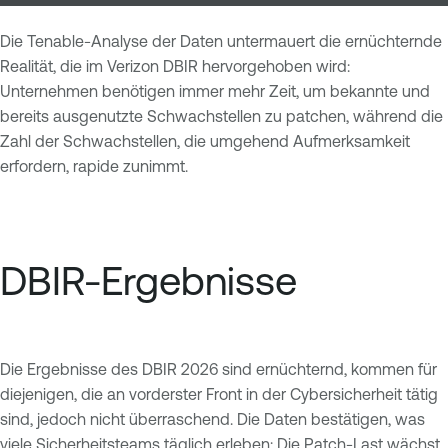
Die Tenable-Analyse der Daten untermauert die ernüchternde
Realität, die im Verizon DBIR hervorgehoben wird:
Unternehmen benötigen immer mehr Zeit, um bekannte und
bereits ausgenutzte Schwachstellen zu patchen, während die
Zahl der Schwachstellen, die umgehend Aufmerksamkeit
erfordern, rapide zunimmt.
DBIR-Ergebnisse
Die Ergebnisse des DBIR 2026 sind ernüchternd, kommen für
diejenigen, die an vorderster Front in der Cybersicherheit tätig
sind, jedoch nicht überraschend. Die Daten bestätigen, was
viele Sicherheitsteams täglich erleben: Die Patch-Last wächst