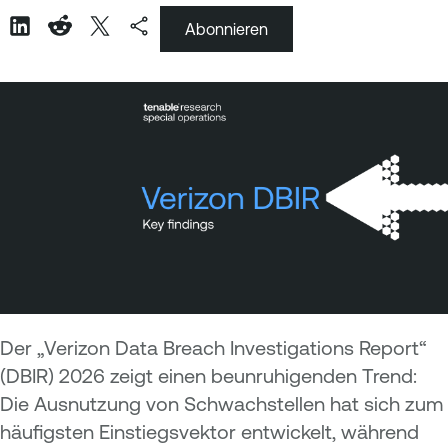
Abonnieren
Der „Verizon Data Breach Investigations Report“
(DBIR) 2026 zeigt einen beunruhigenden Trend:
Die Ausnutzung von Schwachstellen hat sich zum
häufigsten Einstiegsvektor entwickelt, während