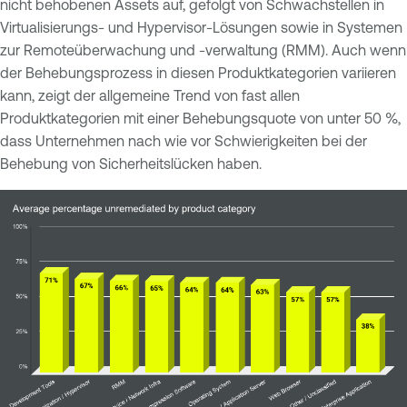
nicht behobenen Assets auf, gefolgt von Schwachstellen in
Virtualisierungs- und Hypervisor-Lösungen sowie in Systemen
zur Remoteüberwachung und -verwaltung (RMM). Auch wenn
der Behebungsprozess in diesen Produktkategorien variieren
kann, zeigt der allgemeine Trend von fast allen
Produktkategorien mit einer Behebungsquote von unter 50 %,
dass Unternehmen nach wie vor Schwierigkeiten bei der
Behebung von Sicherheitslücken haben.