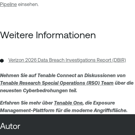
Pipeline
einsehen.
Weitere Informationen
Verizon 2026 Data Breach Investigations Report (DBIR)
Nehmen Sie auf Tenable Connect an Diskussionen von
Tenable Research Special Operations (RSO) Team
über die
neuesten Cyberbedrohungen teil.
Erfahren Sie mehr über
Tenable One
, die Exposure
Management-Plattform für die moderne Angriffsfläche.
Autor