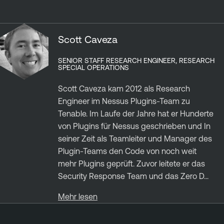
Scott Caveza
SENIOR STAFF RESEARCH ENGINEER, RESEARCH
SPECIAL OPERATIONS
Scott Caveza kam 2012 als Research
Engineer im Nessus Plugins-Team zu
Tenable. Im Laufe der Jahre hat er Hunderte
von Plugins für Nessus geschrieben und In
seiner Zeit als Teamleiter und Manager des
Plugin-Teams den Code von noch weit
mehr Plugins geprüft. Zuvor leitete er das
Security Response Team und das Zero D...
Mehr lesen