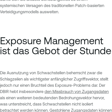
systemischen Versagen des traditionellen Patch-basierten
Verteidigungsmodells ausweiten.
Exposure Management
ist das Gebot der Stunde
Die Ausnutzung von Schwachstellen beherrscht zwar die
Schlagzeilen als wichtigster anfänglicher Zugriffsvektor, stellt
jedoch nur einen Bruchteil des Exposure-Problems dar. Der
DBIR hebt insbesondere
den Missbrauch von Zugangsdaten
als einen weiteren bedeutenden Bedrohungsvektor hervor,
was unterstreicht, dass Schwachstellen nicht isoliert
betrachtet werden können. Gestohlene Zugangsdaten können