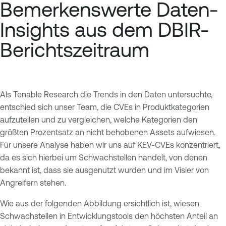
Bemerkenswerte Daten-
Insights aus dem DBIR-
Berichtszeitraum
Als Tenable Research die Trends in den Daten untersuchte,
entschied sich unser Team, die CVEs in Produktkategorien
aufzuteilen und zu vergleichen, welche Kategorien den
größten Prozentsatz an nicht behobenen Assets aufwiesen.
Für unsere Analyse haben wir uns auf KEV-CVEs konzentriert,
da es sich hierbei um Schwachstellen handelt, von denen
bekannt ist, dass sie ausgenutzt wurden und im Visier von
Angreifern stehen.
Wie aus der folgenden Abbildung ersichtlich ist, wiesen
Schwachstellen in Entwicklungstools den höchsten Anteil an