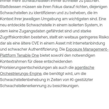
immer mehr Schwachstellen immer schneller zu patchen.
Stattdessen müssen sie ihren Fokus darauf richten, diejenigen
Schwachstellen zu identifizieren und zu beheben, die im
Kontext ihrer jeweiligen Umgebung am wichtigsten sind. Eine
neu entdeckte Schwachstelle in einem isolierten System, in
dem keine Zugangsdaten gefährdet sind und starke
Zugriffskontrollen bestehen, stellt ein weitaus geringeres Risiko
dar als eine ältere CVE in einem Asset mit Internetanbindung
und schwacher Authentifizierung. Die
Exposure Management-
Plattform Tenable One
bietet sowohl den notwendigen
Kontextrahmen für diese entscheidenden
Priorisierungsentscheidungen als auch die
agentische
Orchestrierungs-Engine
, die benötigt wird, um die
Schwachstellenbehebung in Zeiten von KI-gestützter
Schwachstellenerkennung zu beschleunigen.