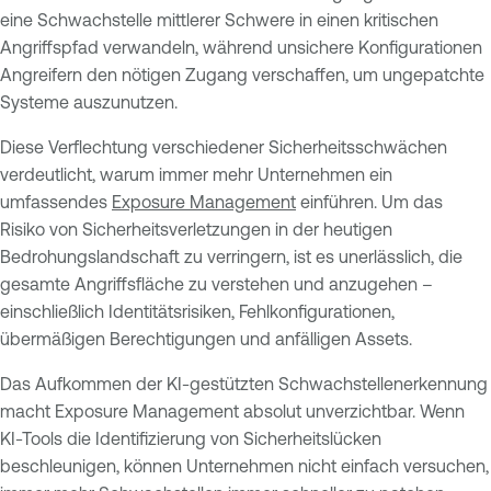
eine Schwachstelle mittlerer Schwere in einen kritischen
Angriffspfad verwandeln, während unsichere Konfigurationen
Angreifern den nötigen Zugang verschaffen, um ungepatchte
Systeme auszunutzen.
Diese Verflechtung verschiedener Sicherheitsschwächen
verdeutlicht, warum immer mehr Unternehmen ein
umfassendes
Exposure Management
einführen. Um das
Risiko von Sicherheitsverletzungen in der heutigen
Bedrohungslandschaft zu verringern, ist es unerlässlich, die
gesamte Angriffsfläche zu verstehen und anzugehen –
einschließlich Identitätsrisiken, Fehlkonfigurationen,
übermäßigen Berechtigungen und anfälligen Assets.
Das Aufkommen der KI-gestützten Schwachstellenerkennung
macht Exposure Management absolut unverzichtbar. Wenn
KI-Tools die Identifizierung von Sicherheitslücken
beschleunigen, können Unternehmen nicht einfach versuchen,