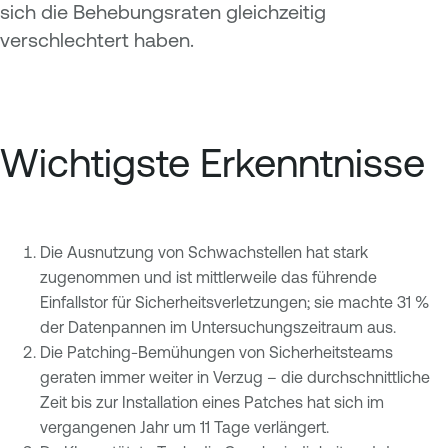
sich die Behebungsraten gleichzeitig
verschlechtert haben.
Wichtigste Erkenntnisse
Die Ausnutzung von Schwachstellen hat stark
zugenommen und ist mittlerweile das führende
Einfallstor für Sicherheitsverletzungen; sie machte 31 %
der Datenpannen im Untersuchungszeitraum aus.
Die Patching-Bemühungen von Sicherheitsteams
geraten immer weiter in Verzug – die durchschnittliche
Zeit bis zur Installation eines Patches hat sich im
vergangenen Jahr um 11 Tage verlängert.