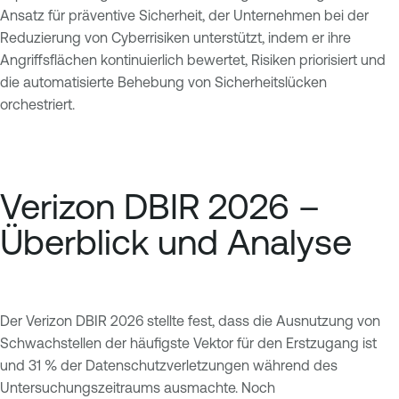
Ansatz für präventive Sicherheit, der Unternehmen bei der
Reduzierung von Cyberrisiken unterstützt, indem er ihre
Angriffsflächen kontinuierlich bewertet, Risiken priorisiert und
die automatisierte Behebung von Sicherheitslücken
orchestriert.
Verizon DBIR 2026 –
Überblick und Analyse
Der Verizon DBIR 2026 stellte fest, dass die Ausnutzung von
Schwachstellen der häufigste Vektor für den Erstzugang ist
und 31 % der Datenschutzverletzungen während des
Untersuchungszeitraums ausmachte. Noch