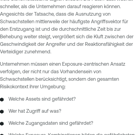
schneller, als die Unternehmen darauf reagieren können.
Angesichts der Tatsache, dass die Ausnutzung von
Schwachstellen mittlerweile der häufigste Angriffsvektor für
den Erstzugang ist und die durchschnittliche Zeit bis zur
Behebung weiter steigt, vergrößert sich die Kluft zwischen der
Geschwindigkeit der Angreifer und der Reaktionsfähigkeit der
Verteidiger zunehmend.
Unternehmen müssen einen Exposure-zentrischen Ansatz
verfolgen, der nicht nur das Vorhandensein von
Schwachstellen berücksichtigt, sondern den gesamten
Risikokontext ihrer Umgebung:
Welche Assets sind gefährdet?
Wer hat Zugriff auf was?
Welche Zugangsdaten sind gefährdet?