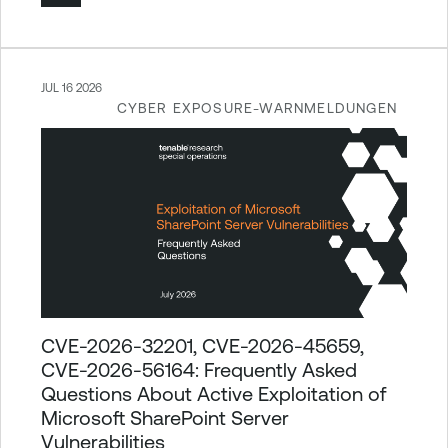
JUL 16 2026
CYBER EXPOSURE-WARNMELDUNGEN
CVE-2026-32201, CVE-2026-45659,
CVE-2026-56164: Frequently Asked
Questions About Active Exploitation of
Microsoft SharePoint Server
Vulnerabilities