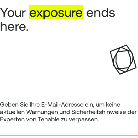
Your
exposure
ends
here.
Geben Sie Ihre E-Mail-Adresse ein, um keine
aktuellen Warnungen und Sicherheitshinweise der
Experten von Tenable zu verpassen.