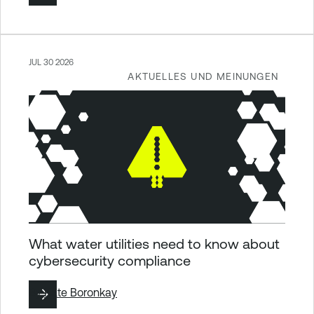
JUL 30 2026
AKTUELLES UND MEINUNGEN
What water utilities need to know about
cybersecurity compliance
By
Kate Boronkay