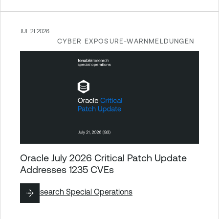
JUL 21 2026
CYBER EXPOSURE-WARNMELDUNGEN
Oracle July 2026 Critical Patch Update
Addresses 1235 CVEs
By
Research Special Operations