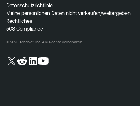
Datenschutzrichtlinie
Meine persönlichen Daten nicht verkaufen/weitergeben
Rechtliches
508 Compliance
© 2026 Tenable®, Inc. Alle Rechte vorbehalten.