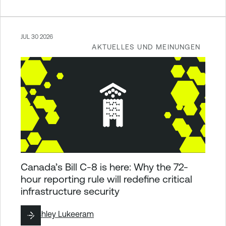
JUL 30 2026
AKTUELLES UND MEINUNGEN
Canada’s Bill C-8 is here: Why the 72-
hour reporting rule will redefine critical
infrastructure security
By
Ashley Lukeeram