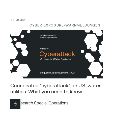
JUL 28 2026
CYBER EXPOSURE-WARNMELDUNGEN
Coordinated "cyberattack" on U.S. water
utilities: What you need to know
By
Research Special Operations