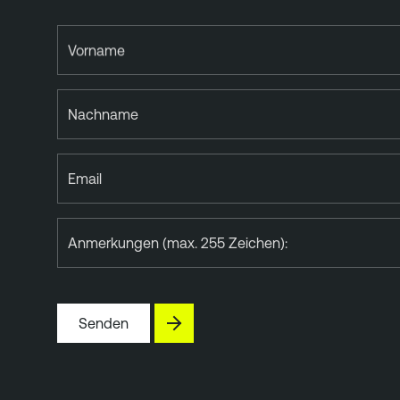
Vorname
Nachname
Email
Anmerkungen (max. 255 Zeichen):
Senden