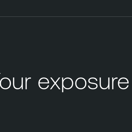
our exposure