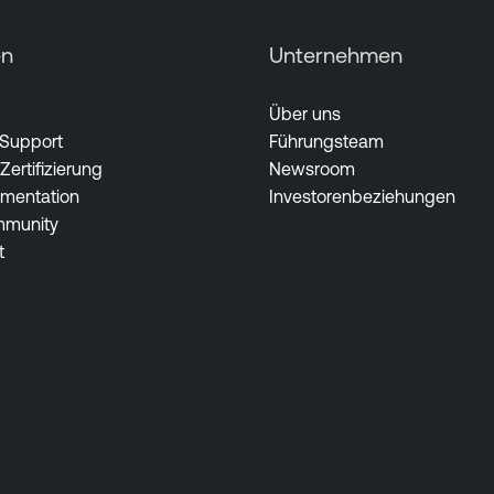
en
Unternehmen
Über uns
 Support
Führungsteam
Zertifizierung
Newsroom
mentation
Investorenbeziehungen
munity
t