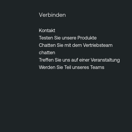
Verbinden
Kontakt
Testen Sie unsere Produkte
Chatten Sie mit dem Vertriebsteam
chatten
Treffen Sie uns auf einer Veranstaltung
Werden Sie Teil unseres Teams