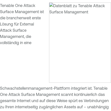
Tenable One Attack
Surface Management ist
die branchenweit erste
Lösung für External
Attack Surface
Management, die
vollständig in eine
Schwachstellenmanagement-Plattform integriert ist. Tenable
One Attack Surface Management scannt kontinuierlich das
gesamte Internet und auf diese Weise spürt es Verbindungen
zu Ihren internetseitig zugänglichen Assets auf – unabhängig