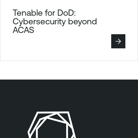
Tenable for DoD:
Cybersecurity beyond
ACAS