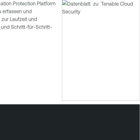
ation Protection Platform
u erfassen und
 zur Laufzeit und
nd Schritt-für-Schritt-