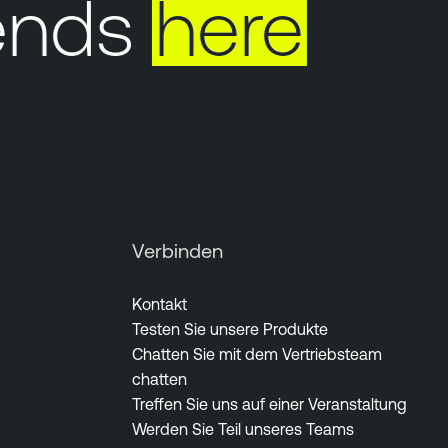
ends
here
Verbinden
Kontakt
Testen Sie unsere Produkte
Chatten Sie mit dem Vertriebsteam
chatten
Treffen Sie uns auf einer Veranstaltung
Werden Sie Teil unseres Teams