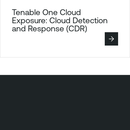
Tenable One Cloud
Exposure: Cloud Detection
and Response (CDR)