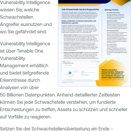
Vulnerability Intelligence
wissen Sie, welche
Schwachstellen
Angreifer ausnutzen und
wo Sie gefährdet sind.
Vulnerability Intelligence
ist über Tenable One
Vulnerability
Management erhältlich
und bietet tiefgreifende
Erkenntnisse durch
Analysen von über
50 Billionen Datenpunkten. Anhand detaillierter Zeitleisten
können Sie jede Schwachstelle verstehen, um fundierte
Entscheidungen zu treffen, Assets zu schützen und schneller
auf Vorfälle zu reagieren.
Setzen Sie der Schwachstellenüberlastung ein Ende –