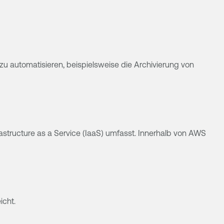
zu automatisieren, beispielsweise die Archivierung von
astructure as a Service (IaaS) umfasst. Innerhalb von AWS
icht.