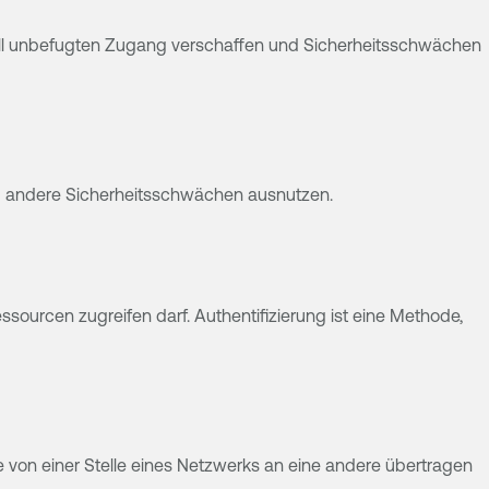
ziell unbefugten Zugang verschaffen und Sicherheitsschwächen
nd andere Sicherheitsschwächen ausnutzen.
sourcen zugreifen darf. Authentifizierung ist eine Methode,
 von einer Stelle eines Netzwerks an eine andere übertragen