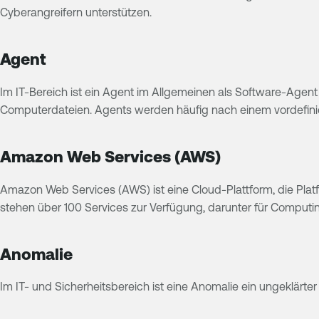
Cyberangreifern unterstützen.
Agent
Im IT-Bereich ist ein Agent im Allgemeinen als Software-Agent
Computerdateien. Agents werden häufig nach einem vordefinie
Amazon Web Services (AWS)
Amazon Web Services (AWS) ist eine Cloud-Plattform, die Platf
stehen über 100 Services zur Verfügung, darunter für Comput
Anomalie
Im IT- und Sicherheitsbereich ist eine Anomalie ein ungeklärte