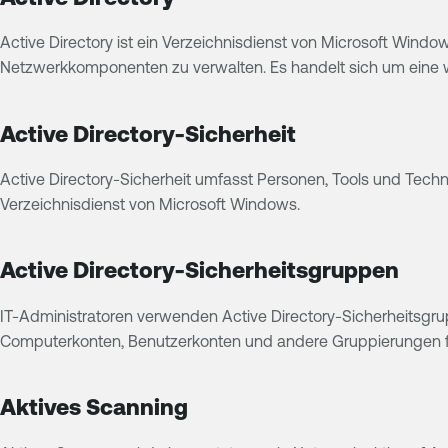
Active Directory ist ein Verzeichnisdienst von Microsoft Win
Netzwerkkomponenten zu verwalten. Es handelt sich um eine wi
Active Directory-Sicherheit
Active Directory-Sicherheit umfasst Personen, Tools und Techno
Verzeichnisdienst von Microsoft Windows.
Active Directory-Sicherheitsgruppen
IT-Administratoren verwenden Active Directory-Sicherheitsgr
Computerkonten, Benutzerkonten und andere Gruppierungen f
Aktives Scanning