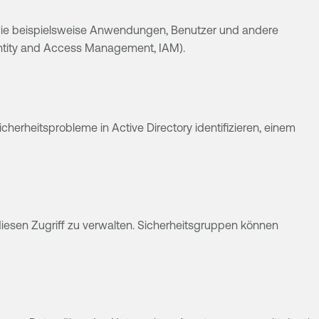
en wie beispielsweise Anwendungen, Benutzer und andere
entity and Access Management, IAM).
herheitsprobleme in Active Directory identifizieren, einem
iesen Zugriff zu verwalten. Sicherheitsgruppen können