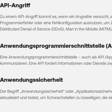
API-Angriff
Zu einem API-Angriff kommt es, wenn ein Angreifer versucht, e
Programmierfehler oder eine Fehlkonfiguration ausnutzen, um Z
Distributed Denial of Service (DDoS), Man in the Middle (MITM)
Anwendungsprogrammierschnittstelle (A
Eine Anwendungsprogrammierschnittstelle – auch als API (App
kommunizieren. Eine API fordert Informationen oder Dienste 
Anwendungssicherheit
Der Begriff „Anwendungssicherheit“ oder „Applikationssicher
aktualisiert und testet, um Schwachstellen zu beseitigen, die e