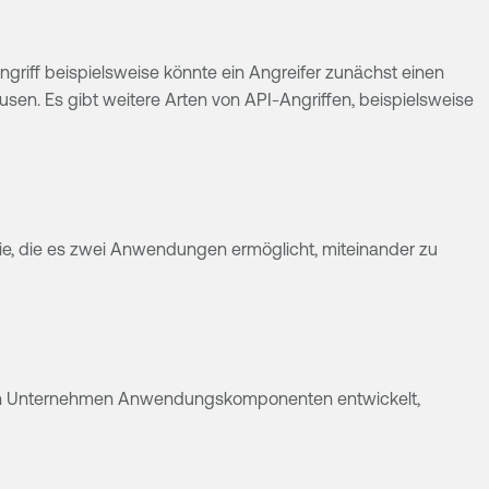
griff beispielsweise könnte ein Angreifer zunächst einen
sen. Es gibt weitere Arten von API-Angriffen, beispielsweise
ie, die es zwei Anwendungen ermöglicht, miteinander zu
en ein Unternehmen Anwendungskomponenten entwickelt,