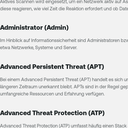
Aktives Scannen wird eingesetzt, um ein Netzwerk aktiv auf A
diese reagieren, wie viel Zeit die Reaktion erfordert und ob Daten
Administrator (Admin)
Im Hinblick auf Informationssicherheit sind Administratoren bz
etwa Netzwerke, Systeme und Server.
Advanced Persistent Threat (APT)
Bei einem Advanced Persistent Threat (APT) handelt es sich um 
längeren Zeitraum unerkannt bleibt. APTs sind in der Regel g
umfangreiche Ressourcen und Erfahrung verfügen.
Advanced Threat Protection (ATP)
Advanced Threat Protection (ATP) umfasst häufig einen Stack