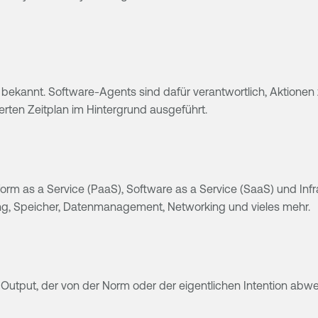
 bekannt. Software-Agents sind dafür verantwortlich, Aktionen 
rten Zeitplan im Hintergrund ausgeführt.
orm as a Service (PaaS), Software as a Service (SaaS) und Infr
ing, Speicher, Datenmanagement, Networking und vieles mehr.
r Output, der von der Norm oder der eigentlichen Intention abwe