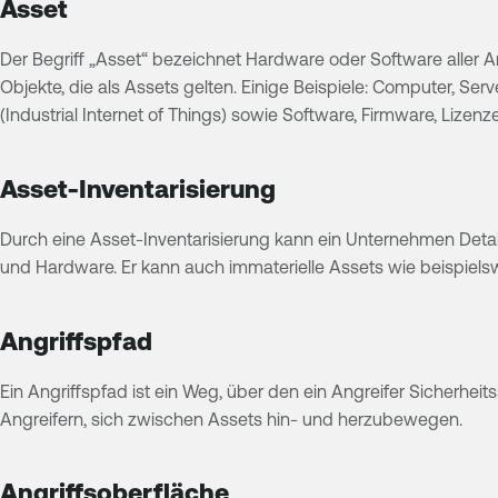
Asset
Der Begriff „Asset“ bezeichnet Hardware oder Software aller A
Objekte, die als Assets gelten. Einige Beispiele: Computer, Serv
(Industrial Internet of Things) sowie Software, Firmware, Lizenz
Asset-Inventarisierung
Durch eine Asset-Inventarisierung kann ein Unternehmen Detai
und Hardware. Er kann auch immaterielle Assets wie beispiels
Angriffspfad
Ein Angriffspfad ist ein Weg, über den ein Angreifer Sicherhe
Angreifern, sich zwischen Assets hin- und herzubewegen.
Angriffsoberfläche