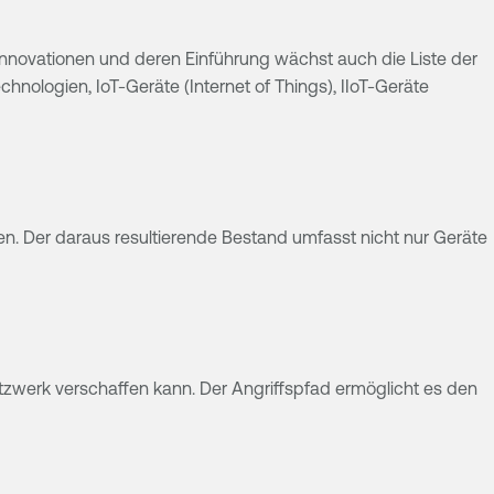
Innovationen und deren Einführung wächst auch die Liste der
chnologien, IoT-Geräte (Internet of Things), IIoT-Geräte
en. Der daraus resultierende Bestand umfasst nicht nur Geräte
etzwerk verschaffen kann. Der Angriffspfad ermöglicht es den