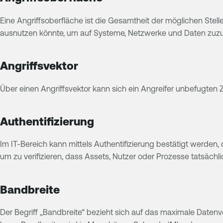
Eine Angriffsoberfläche ist die Gesamtheit der möglichen Ste
ausnutzen könnte, um auf Systeme, Netzwerke und Daten zuzu
Angriffsvektor
Über einen Angriffsvektor kann sich ein Angreifer unbefugten
Authentifizierung
Im IT-Bereich kann mittels Authentifizierung bestätigt werden,
um zu verifizieren, dass Assets, Nutzer oder Prozesse tatsächlic
Bandbreite
Der Begriff „Bandbreite“ bezieht sich auf das maximale Daten