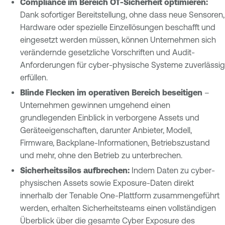
Compliance im Bereich OT-Sicherheit optimieren:
Dank sofortiger Bereitstellung, ohne dass neue Sensoren,
Hardware oder spezielle Einzellösungen beschafft und
eingesetzt werden müssen, können Unternehmen sich
verändernde gesetzliche Vorschriften und Audit-
Anforderungen für cyber-physische Systeme zuverlässig
erfüllen.
Blinde Flecken im operativen Bereich beseitigen
–
Unternehmen gewinnen umgehend einen
grundlegenden Einblick in verborgene Assets und
Geräteeigenschaften, darunter Anbieter, Modell,
Firmware, Backplane-Informationen, Betriebszustand
und mehr, ohne den Betrieb zu unterbrechen.
Sicherheitssilos aufbrechen:
Indem Daten zu cyber-
physischen Assets sowie Exposure-Daten direkt
innerhalb der Tenable One-Plattform zusammengeführt
werden, erhalten Sicherheitsteams einen vollständigen
Überblick über die gesamte Cyber Exposure des