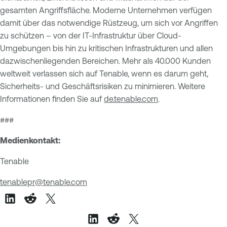
gesamten Angriffsfläche. Moderne Unternehmen verfügen
damit über das notwendige Rüstzeug, um sich vor Angriffen
zu schützen – von der IT-Infrastruktur über Cloud-
Umgebungen bis hin zu kritischen Infrastrukturen und allen
dazwischenliegenden Bereichen. Mehr als 40.000 Kunden
weltweit verlassen sich auf Tenable, wenn es darum geht,
Sicherheits- und Geschäftsrisiken zu minimieren. Weitere
Informationen finden Sie auf
de.tenable.com
.
###
Medienkontakt:
Tenable
tenablepr@tenable.com