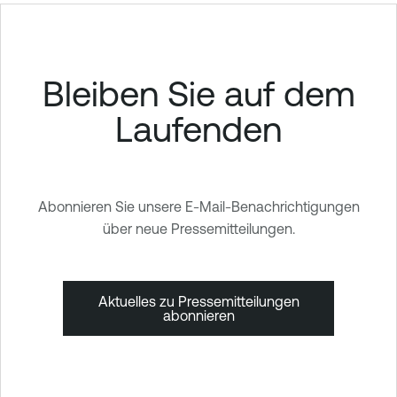
Bleiben Sie auf dem
Laufenden
Abonnieren Sie unsere E-Mail-Benachrichtigungen
über neue Pressemitteilungen.
Aktuelles zu Pressemitteilungen
abonnieren