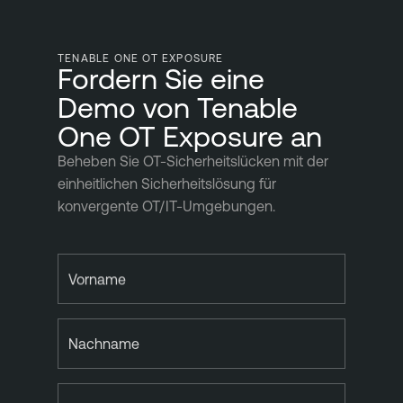
TENABLE ONE OT EXPOSURE
Fordern Sie eine
Demo von Tenable
One OT Exposure an
Beheben Sie OT-Sicherheitslücken mit der
einheitlichen Sicherheitslösung für
konvergente OT/IT-Umgebungen.
Vorname
Nachname