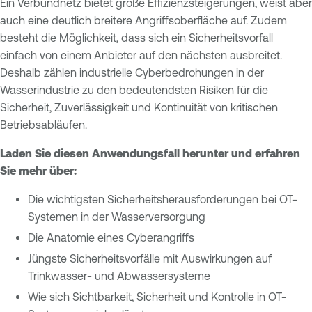
Ein Verbundnetz bietet große Effizienzsteigerungen, weist aber
auch eine deutlich breitere Angriffsoberfläche auf. Zudem
besteht die Möglichkeit, dass sich ein Sicherheitsvorfall
einfach von einem Anbieter auf den nächsten ausbreitet.
Deshalb zählen industrielle Cyberbedrohungen in der
Wasserindustrie zu den bedeutendsten Risiken für die
Sicherheit, Zuverlässigkeit und Kontinuität von kritischen
Betriebsabläufen.
Laden Sie diesen Anwendungsfall herunter und erfahren
Sie mehr über:
Die wichtigsten Sicherheitsherausforderungen bei OT-
Systemen in der Wasserversorgung
Die Anatomie eines Cyberangriffs
Jüngste Sicherheitsvorfälle mit Auswirkungen auf
Trinkwasser- und Abwassersysteme
Wie sich Sichtbarkeit, Sicherheit und Kontrolle in OT-