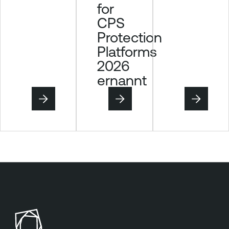
for
CPS
Protection
Platforms
2026
ernannt