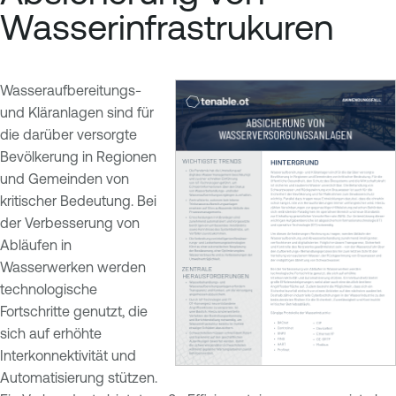
Wasserinfrastrukuren
Wasseraufbereitungs-
und Kläranlagen sind für
die darüber versorgte
Bevölkerung in Regionen
und Gemeinden von
kritischer Bedeutung. Bei
der Verbesserung von
Abläufen in
Wasserwerken werden
technologische
Fortschritte genutzt, die
sich auf erhöhte
Interkonnektivität und
Automatisierung stützen.