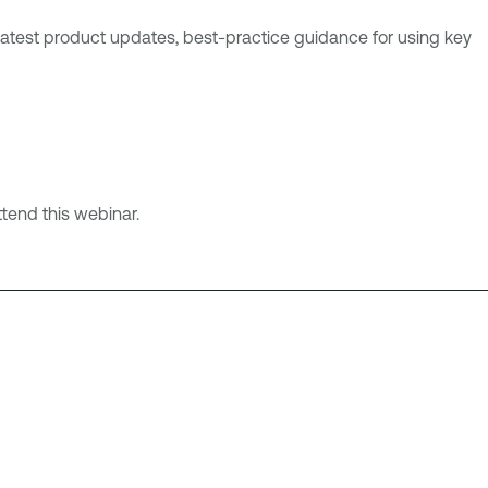
atest product updates, best-practice guidance for using key
tend this webinar.