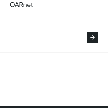
OARnet