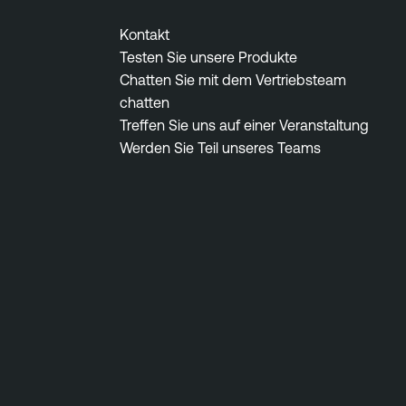
Kontakt
Testen Sie unsere Produkte
Chatten Sie mit dem Vertriebsteam
chatten
Treffen Sie uns auf einer Veranstaltung
Werden Sie Teil unseres Teams