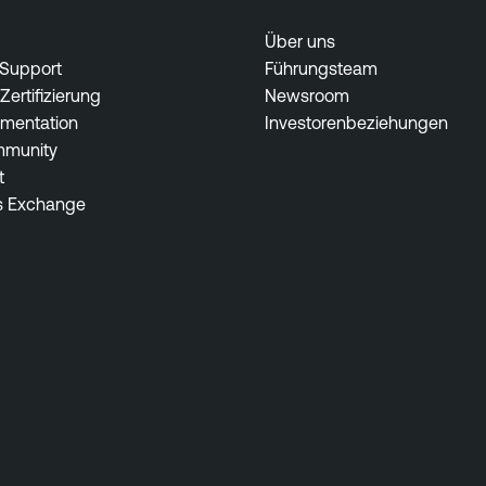
Über uns
 Support
Führungsteam
Zertifizierung
Newsroom
mentation
Investorenbeziehungen
munity
t
s Exchange