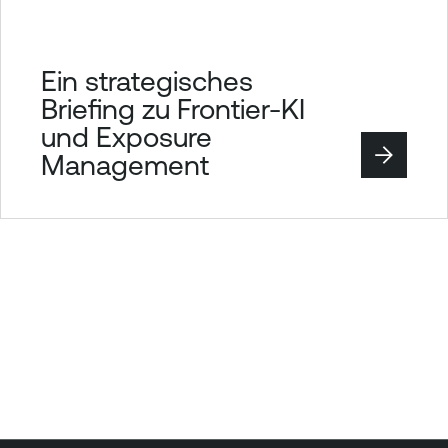
Ein strategisches
Briefing zu Frontier-KI
und Exposure
Management