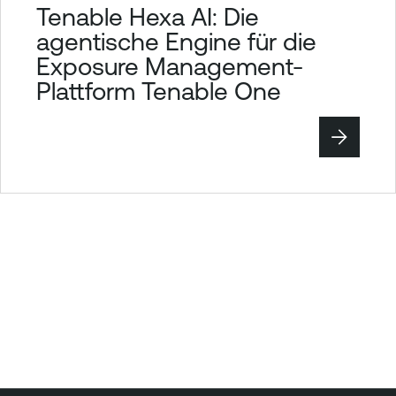
Tenable Hexa AI: Die
agentische Engine für die
Exposure Management-
Plattform Tenable One