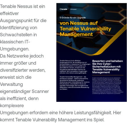
Tenable Nessus ist ein
effektiver
Ausgangspunkt für die
Identifizierung von
Schwachstellen in
klassischen IT-
Umgebungen.
Da Netzwerke jedoch
immer größer und
diversifizierter werden,
erweist sich die
Verwaltung
eigenständiger Scanner
als ineffizient, denn
komplexere
Umgebungen erfordern eine höhere Leistungsfähigkeit. Hier
kommt Tenable Vulnerability Management ins Spiel.