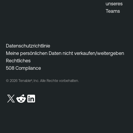
unseres
Teams
Datenschutzrichtlinie
Meine persönlichen Daten nicht verkaufen/weitergeben
Rechtliches
508 Compliance
© 2026 Tenable®, Inc. Alle Rechte vorbehalten.