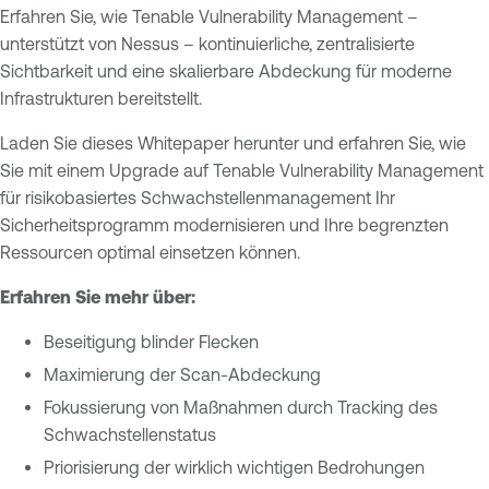
Erfahren Sie, wie Tenable Vulnerability Management –
unterstützt von Nessus – kontinuierliche, zentralisierte
Sichtbarkeit und eine skalierbare Abdeckung für moderne
Infrastrukturen bereitstellt.
Laden Sie dieses Whitepaper herunter und erfahren Sie, wie
Sie mit einem Upgrade auf Tenable Vulnerability Management
für risikobasiertes Schwachstellenmanagement Ihr
Sicherheitsprogramm modernisieren und Ihre begrenzten
Ressourcen optimal einsetzen können.
Erfahren Sie mehr über:
Beseitigung blinder Flecken
Maximierung der Scan-Abdeckung
Fokussierung von Maßnahmen durch Tracking des
Schwachstellenstatus
Priorisierung der wirklich wichtigen Bedrohungen