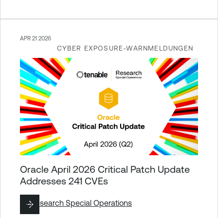
APR 21 2026
CYBER EXPOSURE-WARNMELDUNGEN
Oracle April 2026 Critical Patch Update
Addresses 241 CVEs
By
Research Special Operations