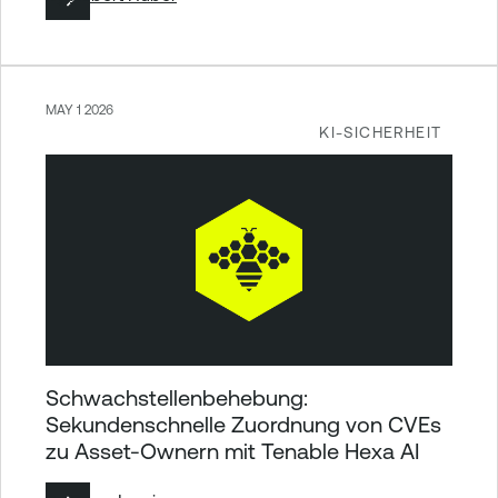
MAY 1 2026
KI-SICHERHEIT
Schwachstellenbehebung:
Sekundenschnelle Zuordnung von CVEs
zu Asset-Ownern mit Tenable Hexa AI