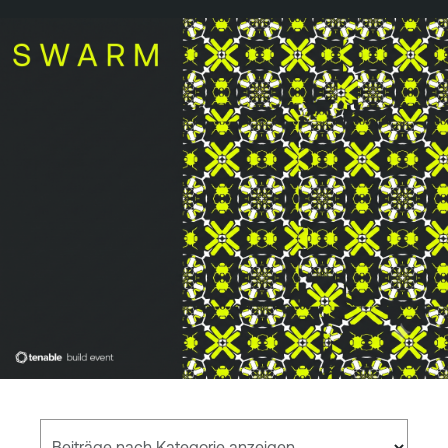
Beiträge nach Kategorie anzeigen