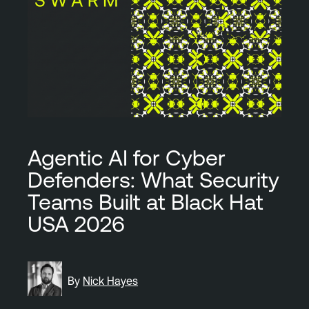
Agentic AI for Cyber
Defenders: What Security
Teams Built at Black Hat
USA 2026
By
Nick Hayes