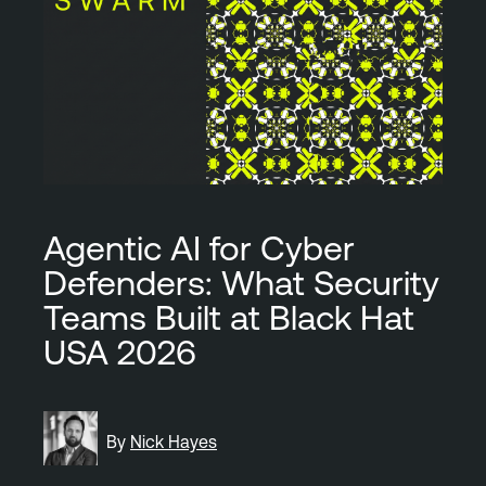
Agentic AI for Cyber
Defenders: What Security
Teams Built at Black Hat
USA 2026
By
Nick Hayes