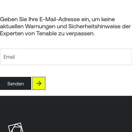
Geben Sie Ihre E-Mail-Adresse ein, um keine
aktuellen Warnungen und Sicherheitshinweise der
Experten von Tenable zu verpassen.
Email
Senden