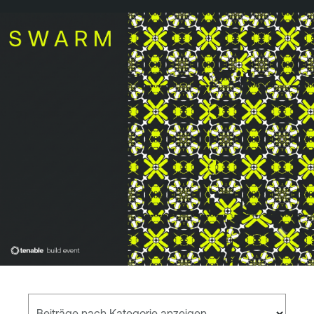
Beiträge nach Kategorie anzeigen