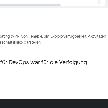
ating (VPR) von Tenable, um Exploit-Verfügbarkeit, Aktivitäten
chäftsrisiko darstellen.
für DevOps war für die Verfolgung