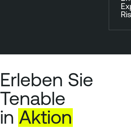
Ex
Ri
Erleben Sie
Tenable
in
Aktion