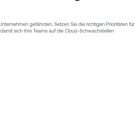
 Unternehmen gefährden. Setzen Sie die richtigen Prioritäten für
e, damit sich Ihre Teams auf die Cloud-Schwachstellen