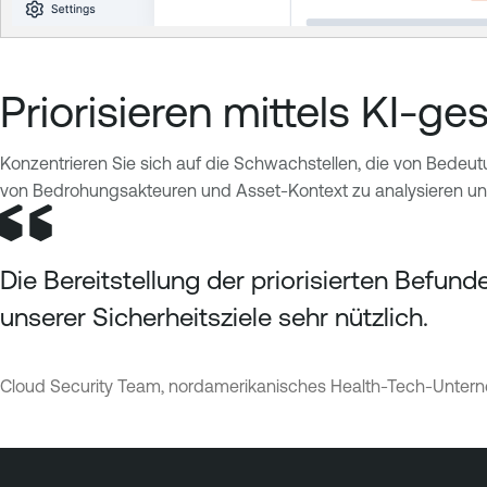
Priorisieren mittels KI-g
Konzentrieren Sie sich auf die Schwachstellen, die von Bedeutun
von Bedrohungsakteuren und Asset-Kontext zu analysieren und so
Die Bereitstellung der priorisierten Bef
unserer Sicherheitsziele sehr nützlich.
Cloud Security Team, nordamerikanisches Health-Tech-Unte