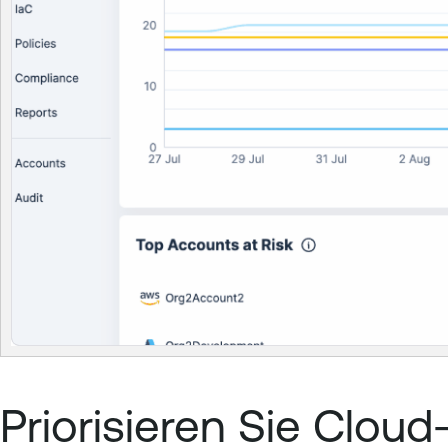
Priorisieren Sie Cloud