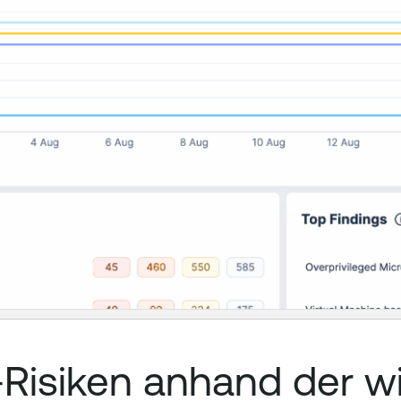
-Risiken anhand der wi