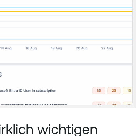
rklich wichtigen