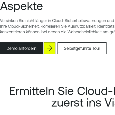
Aspekte
Versinken Sie nicht länger in Cloud-Sicherheitswarnungen und ri
Ihre Cloud-Sicherheit: Korrelieren Sie Ausnutzbarkeit, Identit
konzentrieren können, bei denen die Wahrscheinlichkeit am größ
Demo anfordern
Selbstgeführte Tour
Ermitteln Sie Cloud-
zuerst ins 