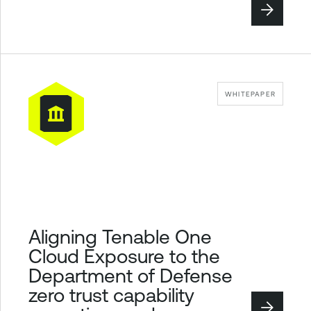
WHITEPAPER
Aligning Tenable One
Cloud Exposure to the
Department of Defense
zero trust capability