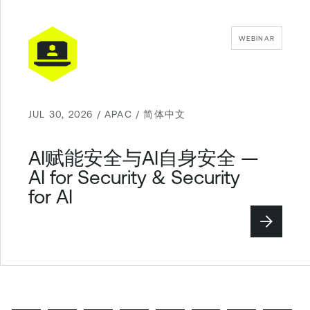
WEBINAR
JUL 30, 2026 / APAC / 简体中文
AI赋能安全与AI自身安全 —
AI for Security & Security
for AI