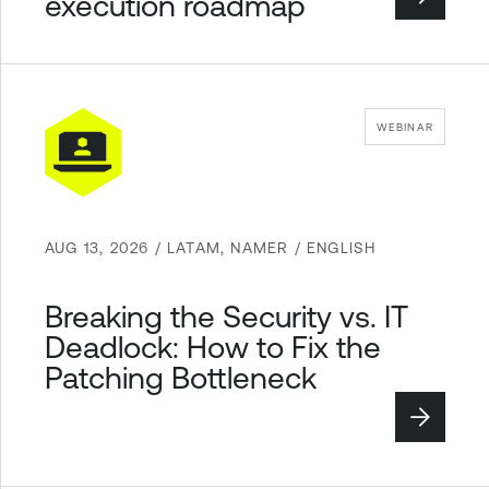
execution roadmap
WEBINAR
AUG 13, 2026 / LATAM, NAMER / ENGLISH
Breaking the Security vs. IT
Deadlock: How to Fix the
Patching Bottleneck