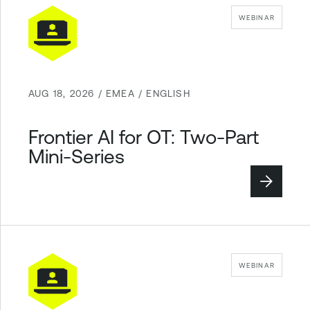
WEBINAR
AUG 18, 2026 / EMEA / ENGLISH
Frontier AI for OT: Two-Part
Mini-Series
WEBINAR