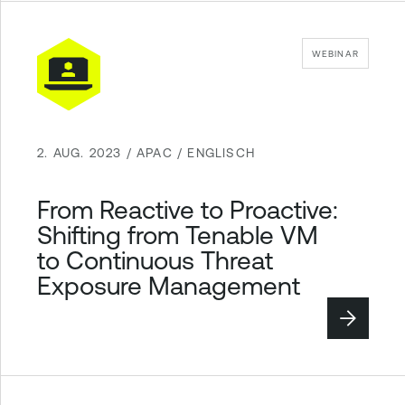
WEBINAR
2. AUG. 2023 / APAC / ENGLISCH
From Reactive to Proactive:
Shifting from Tenable VM
to Continuous Threat
Exposure Management