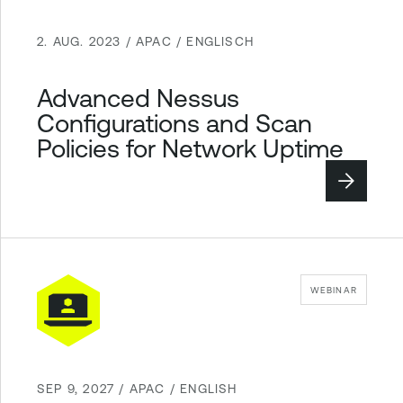
2. AUG. 2023 / APAC / ENGLISCH
Advanced Nessus
Configurations and Scan
Policies for Network Uptime
WEBINAR
SEP 9, 2027 / APAC / ENGLISH