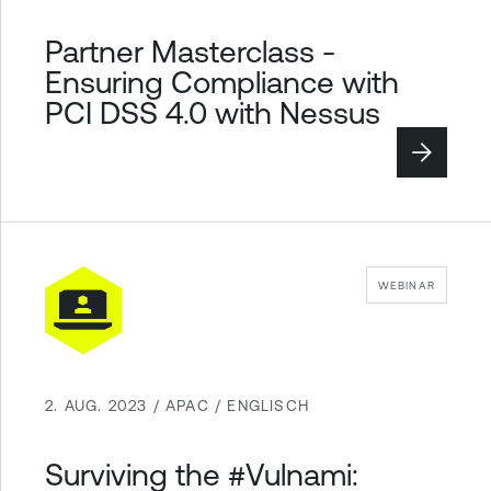
Partner Masterclass -
Ensuring Compliance with
PCI DSS 4.0 with Nessus
WEBINAR
2. AUG. 2023 / APAC / ENGLISCH
Surviving the #Vulnami: