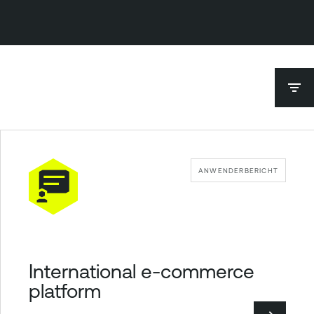
ANWENDERBERICHT
International e-commerce
platform