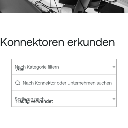
Konnektoren erkunden
Nach Kategorie filtern
Nach Konnektor oder Unternehmen suchen
Sortieren nach