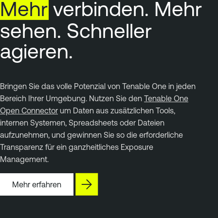
Mehr
verbinden. Mehr
sehen. Schneller
agieren.
Bringen Sie das volle Potenzial von Tenable One in jeden
Bereich Ihrer Umgebung. Nutzen Sie den
Tenable One
Open Connector
um Daten aus zusätzlichen Tools,
internen Systemen, Spreadsheets oder Dateien
aufzunehmen, und gewinnen Sie so die erforderliche
Transparenz für ein ganzheitliches Exposure
Management.
Mehr erfahren