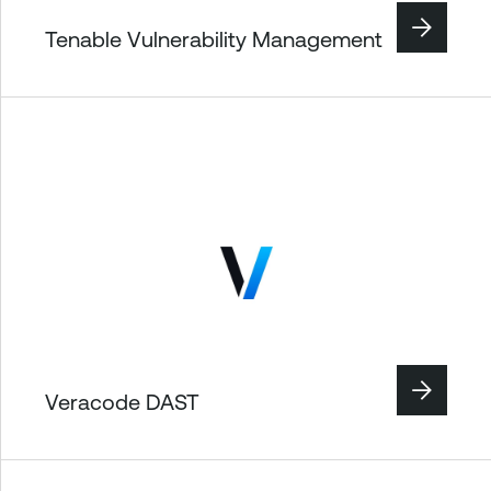
Tenable Vulnerability Management
Veracode DAST