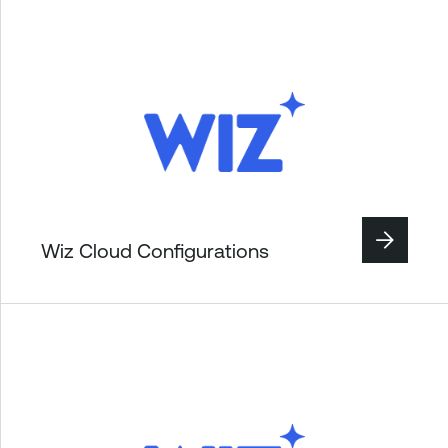
Wiz Cloud Configurations