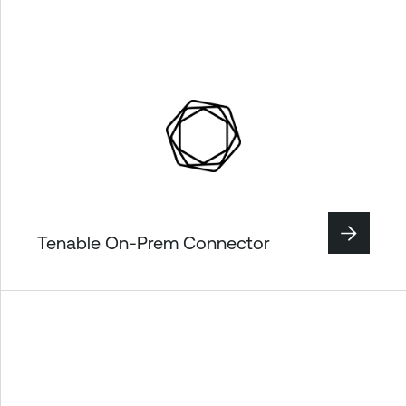
Tenable On-Prem Connector