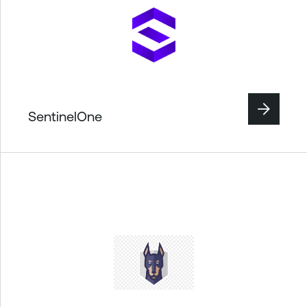
SentinelOne