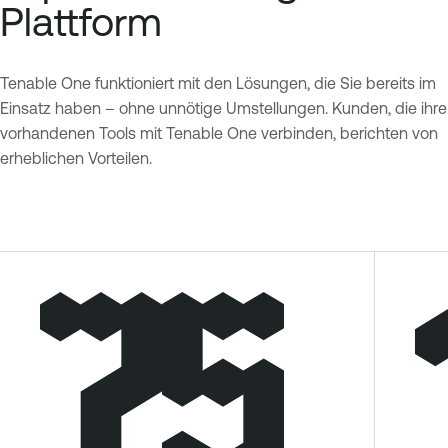
Plattform
Tenable One funktioniert mit den Lösungen, die Sie bereits im
Einsatz haben – ohne unnötige Umstellungen. Kunden, die ihre
vorhandenen Tools mit Tenable One verbinden, berichten von
erheblichen Vorteilen.