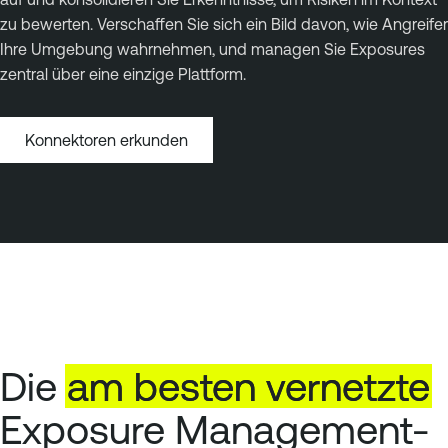
zu bewerten. Verschaffen Sie sich ein Bild davon, wie Angreifer
Ihre Umgebung wahrnehmen, und managen Sie Exposures
zentral über eine einzige Plattform.
Konnektoren erkunden
Die
am
besten
vernetzte
Exposure Management-