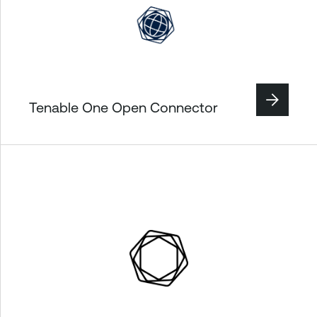
Tenable One Open Connector