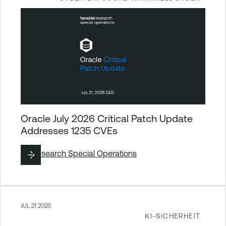
Oracle July 2026 Critical Patch Update
Addresses 1235 CVEs
By
Research Special Operations
JUL 21 2026
KI-SICHERHEIT