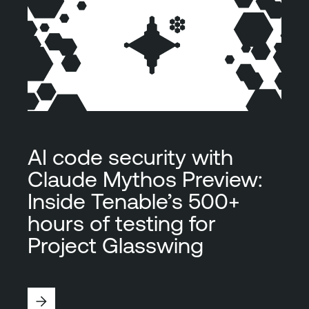
AI code security with
Claude Mythos Preview:
Inside Tenable’s 500+
hours of testing for
Project Glasswing