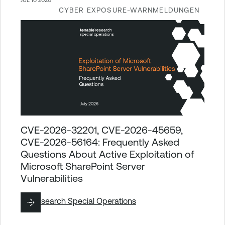
CYBER EXPOSURE-WARNMELDUNGEN
CVE-2026-32201, CVE-2026-45659,
CVE-2026-56164: Frequently Asked
Questions About Active Exploitation of
Microsoft SharePoint Server
Vulnerabilities
By
Research Special Operations