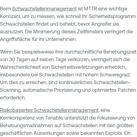
Beim
Schwachstellenmanagement
ist MTTR eine wichtige
Kennzahl, um zu messen, wie schnell Ihr Sicherheitsprogramm
Schwachstellen findet und behebt, bevor Angreifer sie
ausnutzen. Die Minimierung dieses Zeitfensters verringert die
Angriffsfläche für Ihr Unternehmen.
Wenn Sie beispielsweise Ihre durchschnittliche Behebungszeit
von 30 Tagen auf sieben Tage verkürzen, verringert sich die
Wahrscheinlichkeit von Sicherheitsverletzungen erheblich,
insbesondere bei Schwachstellen mit hohem Schweregrad.
Um dies zu erreichen, sind kontinuierliches Schwachstellen-
Scanning, automatische Priorisierung und optimiertes Patchen
erforderlich.
Risikobasiertes Schwachstellenmanagement
, eine
Kernkompetenz von Tenable, unterstützt die Fokussierung von
Behebungsmaßnahmen auf Schwachstellen mit den größten
geschäftlichen Auswirkungen sowie bekannten Exploits. Ein