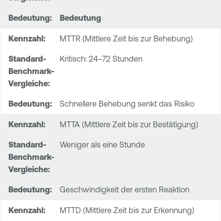
Bedeutung
MTTR (Mittlere Zeit bis zur Behebung)
Kritisch: 24–72 Stunden
Schnellere Behebung senkt das Risiko
MTTA (Mittlere Zeit bis zur Bestätigung)
Weniger als eine Stunde
Geschwindigkeit der ersten Reaktion
MTTD (Mittlere Zeit bis zur Erkennung)