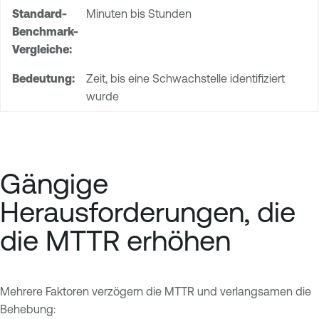
Minuten bis Stunden
Zeit, bis eine Schwachstelle identifiziert
wurde
Gängige
Herausforderungen, die
die MTTR erhöhen
Mehrere Faktoren verzögern die MTTR und verlangsamen die
Behebung: