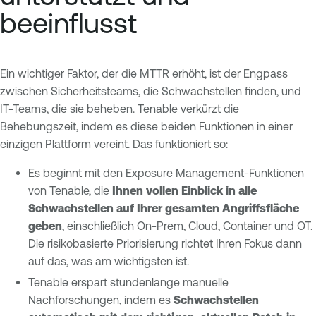
beeinflusst
Ein wichtiger Faktor, der die MTTR erhöht, ist der Engpass
zwischen Sicherheitsteams, die Schwachstellen finden, und
IT-Teams, die sie beheben. Tenable verkürzt die
Behebungszeit, indem es diese beiden Funktionen in einer
einzigen Plattform vereint. Das funktioniert so:
Es beginnt mit den Exposure Management-Funktionen
von Tenable, die
Ihnen vollen Einblick in alle
Schwachstellen auf Ihrer gesamten Angriffsfläche
geben
, einschließlich On-Prem, Cloud, Container und OT.
Die risikobasierte Priorisierung richtet Ihren Fokus dann
auf das, was am wichtigsten ist.
Tenable erspart stundenlange manuelle
Nachforschungen, indem es
Schwachstellen