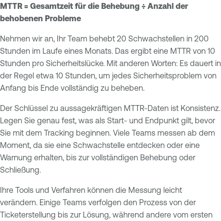
MTTR = Gesamtzeit für die Behebung ÷ Anzahl der
behobenen Probleme
Nehmen wir an, Ihr Team behebt 20 Schwachstellen in 200
Stunden im Laufe eines Monats. Das ergibt eine MTTR von 10
Stunden pro Sicherheitslücke. Mit anderen Worten: Es dauert in
der Regel etwa 10 Stunden, um jedes Sicherheitsproblem von
Anfang bis Ende vollständig zu beheben.
Der Schlüssel zu aussagekräftigen MTTR-Daten ist Konsistenz.
Legen Sie genau fest, was als Start- und Endpunkt gilt, bevor
Sie mit dem Tracking beginnen. Viele Teams messen ab dem
Moment, da sie eine Schwachstelle entdecken oder eine
Warnung erhalten, bis zur vollständigen Behebung oder
Schließung.
Ihre Tools und Verfahren können die Messung leicht
verändern. Einige Teams verfolgen den Prozess von der
Ticketerstellung bis zur Lösung, während andere vom ersten