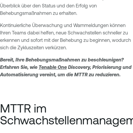
Überblick über den Status und den Erfolg von
Behebungsmaßnahmen zu erhalten.
Kontinuierliche Überwachung und Warnmeldungen können
Ihren Teams dabei helfen, neue Schwachstellen schneller zu
erkennen und sofort mit der Behebung zu beginnen, wodurch
sich die Zykluszeiten verkürzen.
Bereit, Ihre Behebungsmaßnahmen zu beschleunigen?
Erfahren Sie, wie
Tenable One
Discovery, Priorisierung und
Automatisierung vereint, um die MTTR zu reduzieren.
MTTR im
Schwachstellenmanage