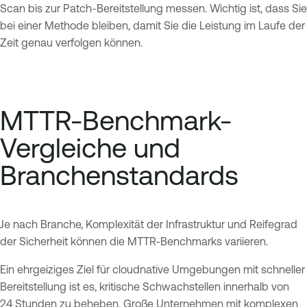
Scan bis zur Patch-Bereitstellung messen. Wichtig ist, dass Sie
bei einer Methode bleiben, damit Sie die Leistung im Laufe der
Zeit genau verfolgen können.
MTTR-Benchmark-
Vergleiche und
Branchenstandards
Je nach Branche, Komplexität der Infrastruktur und Reifegrad
der Sicherheit können die MTTR-Benchmarks variieren.
Ein ehrgeiziges Ziel für cloudnative Umgebungen mit schneller
Bereitstellung ist es, kritische Schwachstellen innerhalb von
24 Stunden zu beheben. Große Unternehmen mit komplexen