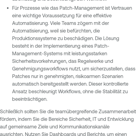
Für Prozesse wie das Patch-Management ist Vertrauen
eine wichtige Voraussetzung für eine effektive
Automatisierung. Viele Teams zögern mit der
Automatisierung, weil sie befürchten, die
Produktionssysteme zu beschädigen. Die Lösung
besteht in der Implementierung eines Patch-
Management-Systems mit leistungsstarken
Sicherheitsvorkehrungen, das Regelwerke und
Genehmigungsworkflows nutzt, um sicherzustellen, dass
Patches nur in genehmigten, risikoarmen Szenarien
automatisch bereitgestellt werden. Dieser kontrollierte
Ansatz beschleunigt Workflows, ohne die Stabilität zu
beeinträchtigen.
Schließlich sollten Sie die teamübergreifende Zusammenarbeit
fördern, indem Sie die Bereiche Sicherheit, IT und Entwicklung
auf gemeinsame Ziele und Kommunikationskanäle
ausrichten. Nutzen Sie Dashboards und Berichte, um einen