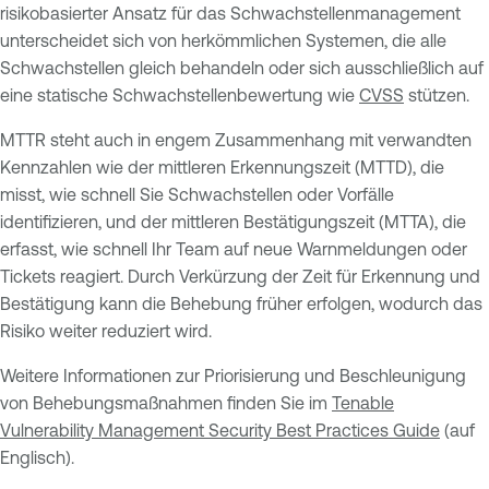
risikobasierter Ansatz für das Schwachstellenmanagement
unterscheidet sich von herkömmlichen Systemen, die alle
Schwachstellen gleich behandeln oder sich ausschließlich auf
eine statische Schwachstellenbewertung wie
CVSS
stützen.
MTTR steht auch in engem Zusammenhang mit verwandten
Kennzahlen wie der mittleren Erkennungszeit (MTTD), die
misst, wie schnell Sie Schwachstellen oder Vorfälle
identifizieren, und der mittleren Bestätigungszeit (MTTA), die
erfasst, wie schnell Ihr Team auf neue Warnmeldungen oder
Tickets reagiert. Durch Verkürzung der Zeit für Erkennung und
Bestätigung kann die Behebung früher erfolgen, wodurch das
Risiko weiter reduziert wird.
Weitere Informationen zur Priorisierung und Beschleunigung
von Behebungsmaßnahmen finden Sie im
Tenable
Vulnerability Management Security Best Practices Guide
(auf
Englisch).