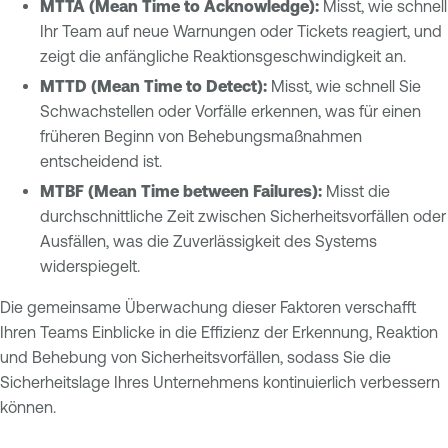
MTTA (Mean Time to Acknowledge):
Misst, wie schnell
Ihr Team auf neue Warnungen oder Tickets reagiert, und
zeigt die anfängliche Reaktionsgeschwindigkeit an.
MTTD (Mean Time to Detect):
Misst, wie schnell Sie
Schwachstellen oder Vorfälle erkennen, was für einen
früheren Beginn von Behebungsmaßnahmen
entscheidend ist.
MTBF (Mean Time between Failures):
Misst die
durchschnittliche Zeit zwischen Sicherheitsvorfällen oder
Ausfällen, was die Zuverlässigkeit des Systems
widerspiegelt.
Die gemeinsame Überwachung dieser Faktoren verschafft
Ihren Teams Einblicke in die Effizienz der Erkennung, Reaktion
und Behebung von Sicherheitsvorfällen, sodass Sie die
Sicherheitslage Ihres Unternehmens kontinuierlich verbessern
können.