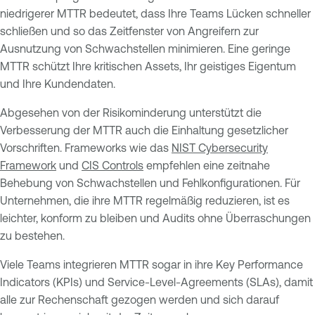
niedrigerer MTTR bedeutet, dass Ihre Teams Lücken schneller
schließen und so das Zeitfenster von Angreifern zur
Ausnutzung von Schwachstellen minimieren. Eine geringe
MTTR schützt Ihre kritischen Assets, Ihr geistiges Eigentum
und Ihre Kundendaten.
Abgesehen von der Risikominderung unterstützt die
Verbesserung der MTTR auch die Einhaltung gesetzlicher
Vorschriften. Frameworks wie das
NIST Cybersecurity
Framework
und
CIS Controls
empfehlen eine zeitnahe
Behebung von Schwachstellen und Fehlkonfigurationen. Für
Unternehmen, die ihre MTTR regelmäßig reduzieren, ist es
leichter, konform zu bleiben und Audits ohne Überraschungen
zu bestehen.
Viele Teams integrieren MTTR sogar in ihre Key Performance
Indicators (KPIs) und Service-Level-Agreements (SLAs), damit
alle zur Rechenschaft gezogen werden und sich darauf