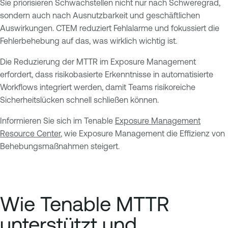
Sie priorisieren Schwachstellen nicht nur nach Schweregrad,
sondern auch nach Ausnutzbarkeit und geschäftlichen
Auswirkungen. CTEM reduziert Fehlalarme und fokussiert die
Fehlerbehebung auf das, was wirklich wichtig ist.
Die Reduzierung der MTTR im Exposure Management
erfordert, dass risikobasierte Erkenntnisse in automatisierte
Workflows integriert werden, damit Teams risikoreiche
Sicherheitslücken schnell schließen können.
Informieren Sie sich im Tenable
Exposure Management
Resource Center
, wie Exposure Management die Effizienz von
Behebungsmaßnahmen steigert.
Wie Tenable MTTR
unterstützt und