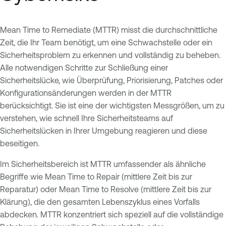
Mean Time to Remediate (MTTR) misst die durchschnittliche
Zeit, die Ihr Team benötigt, um eine Schwachstelle oder ein
Sicherheitsproblem zu erkennen und vollständig zu beheben.
Alle notwendigen Schritte zur Schließung einer
Sicherheitslücke, wie Überprüfung, Priorisierung, Patches oder
Konfigurationsänderungen werden in der MTTR
berücksichtigt. Sie ist eine der wichtigsten Messgrößen, um zu
verstehen, wie schnell Ihre Sicherheitsteams auf
Sicherheitslücken in Ihrer Umgebung reagieren und diese
beseitigen.
Im Sicherheitsbereich ist MTTR umfassender als ähnliche
Begriffe wie Mean Time to Repair (mittlere Zeit bis zur
Reparatur) oder Mean Time to Resolve (mittlere Zeit bis zur
Klärung), die den gesamten Lebenszyklus eines Vorfalls
abdecken. MTTR konzentriert sich speziell auf die vollständige