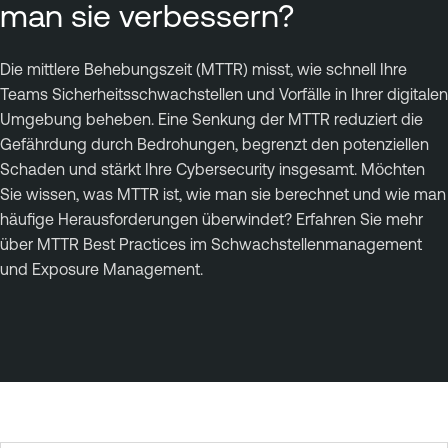
man sie verbessern?
Die mittlere Behebungszeit (MTTR) misst, wie schnell Ihre
Teams Sicherheitsschwachstellen und Vorfälle in Ihrer digitalen
Umgebung beheben. Eine Senkung der MTTR reduziert die
Gefährdung durch Bedrohungen, begrenzt den potenziellen
Schaden und stärkt Ihre Cybersecurity insgesamt. Möchten
Sie wissen, was MTTR ist, wie man sie berechnet und wie man
häufige Herausforderungen überwindet? Erfahren Sie mehr
über MTTR Best Practices im Schwachstellenmanagement
und Exposure Management.