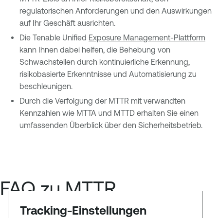
regulatorischen Anforderungen und den Auswirkungen
auf Ihr Geschäft ausrichten.
Die Tenable Unified
Exposure Management-Plattform
kann Ihnen dabei helfen, die Behebung von
Schwachstellen durch kontinuierliche Erkennung,
risikobasierte Erkenntnisse und Automatisierung zu
beschleunigen.
Durch die Verfolgung der MTTR mit verwandten
Kennzahlen wie MTTA und MTTD erhalten Sie einen
umfassenden Überblick über den Sicherheitsbetrieb.
FAQ zu MTTR
Tracking-Einstellungen