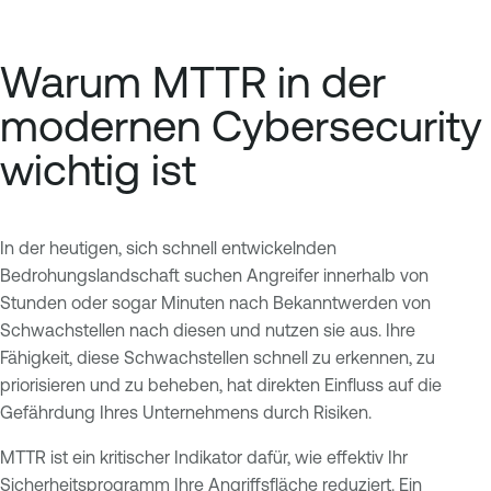
Warum MTTR in der
modernen Cybersecurity
wichtig ist
In der heutigen, sich schnell entwickelnden
Bedrohungslandschaft suchen Angreifer innerhalb von
Stunden oder sogar Minuten nach Bekanntwerden von
Schwachstellen nach diesen und nutzen sie aus. Ihre
Fähigkeit, diese Schwachstellen schnell zu erkennen, zu
priorisieren und zu beheben, hat direkten Einfluss auf die
Gefährdung Ihres Unternehmens durch Risiken.
MTTR ist ein kritischer Indikator dafür, wie effektiv Ihr
Sicherheitsprogramm Ihre Angriffsfläche reduziert. Ein