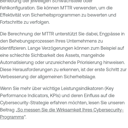
Behebung der jeweiligen Schwachstelle oder
Fehlkonfiguration. Sie können MTTR verwenden, um die
Effektivität von Sicherheitsprogrammen zu bewerten und
Fortschritte zu verfolgen.
Die Berechnung der MTTR unterstützt Sie dabei, Engpässe in
den Behebungsprozessen Ihres Unternehmens zu
identifizieren. Lange Verzögerungen können zum Beispiel auf
eine schlechte Sichtbarkeit des Assets, mangelnde
Automatisierung oder unzureichende Priorisierung hinweisen.
Diese Herausforderungen zu erkennen, ist der erste Schritt zur
Verbesserung der allgemeinen Sicherheitslage.
Wenn Sie mehr über wichtige Leistungsindikatoren (Key
Performance Indicators, KPIs) und deren Einfluss auf die
Cybersecurity-Strategie erfahren möchten, lesen Sie unseren
Beitrag „
So messen Sie die Wirksamkeit Ihres Cybersecurity-
Programms
“.