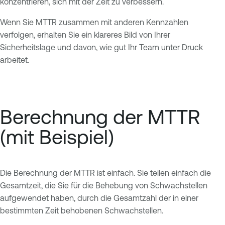
konzentrieren, sich mit der Zeit zu verbessern.
Wenn Sie MTTR zusammen mit anderen Kennzahlen
verfolgen, erhalten Sie ein klareres Bild von Ihrer
Sicherheitslage und davon, wie gut Ihr Team unter Druck
arbeitet.
Berechnung der MTTR
(mit Beispiel)
Die Berechnung der MTTR ist einfach. Sie teilen einfach die
Gesamtzeit, die Sie für die Behebung von Schwachstellen
aufgewendet haben, durch die Gesamtzahl der in einer
bestimmten Zeit behobenen Schwachstellen.