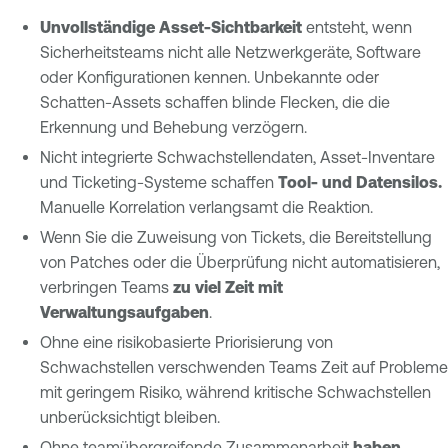
Unvollständige Asset-Sichtbarkeit
entsteht, wenn
Sicherheitsteams nicht alle Netzwerkgeräte, Software
oder Konfigurationen kennen. Unbekannte oder
Schatten-Assets schaffen blinde Flecken, die die
Erkennung und Behebung verzögern.
Nicht integrierte Schwachstellendaten, Asset-Inventare
und Ticketing-Systeme schaffen
Tool- und Datensilos.
Manuelle Korrelation verlangsamt die Reaktion.
Wenn Sie die Zuweisung von Tickets, die Bereitstellung
von Patches oder die Überprüfung nicht automatisieren,
verbringen Teams
zu viel Zeit mit
Verwaltungsaufgaben
.
Ohne eine risikobasierte Priorisierung von
Schwachstellen
verschwenden Teams Zeit auf Probleme
mit geringem Risiko, während kritische Schwachstellen
unberücksichtigt bleiben.
Ohne teamübergreifende Zusammenarbeit
haben