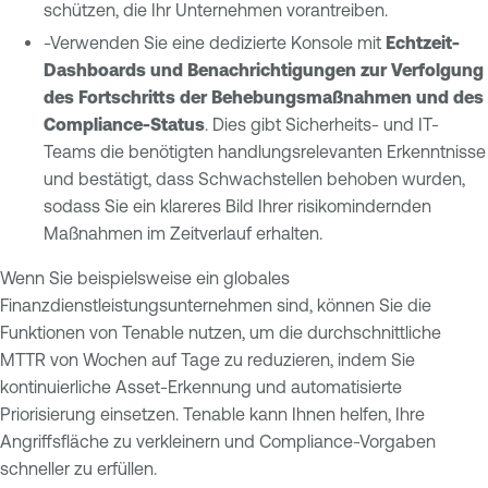
schützen, die Ihr Unternehmen vorantreiben.
-Verwenden Sie eine dedizierte Konsole mit
Echtzeit-
Dashboards und Benachrichtigungen zur Verfolgung
des Fortschritts der Behebungsmaßnahmen und des
Compliance-Status
. Dies gibt Sicherheits- und IT-
Teams die benötigten handlungsrelevanten Erkenntnisse
und bestätigt, dass Schwachstellen behoben wurden,
sodass Sie ein klareres Bild Ihrer risikomindernden
Maßnahmen im Zeitverlauf erhalten.
Wenn Sie beispielsweise ein globales
Finanzdienstleistungsunternehmen sind, können Sie die
Funktionen von Tenable nutzen, um die durchschnittliche
MTTR von Wochen auf Tage zu reduzieren, indem Sie
kontinuierliche Asset-Erkennung und automatisierte
Priorisierung einsetzen. Tenable kann Ihnen helfen, Ihre
Angriffsfläche zu verkleinern und Compliance-Vorgaben
schneller zu erfüllen.