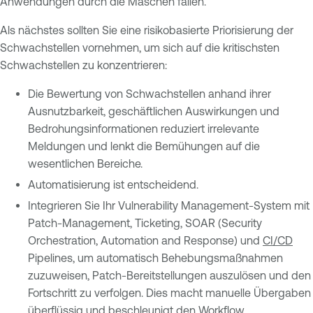
Anwendungen durch die Maschen fallen.
Als nächstes sollten Sie eine risikobasierte Priorisierung der
Schwachstellen vornehmen, um sich auf die kritischsten
Schwachstellen zu konzentrieren:
Die Bewertung von Schwachstellen anhand ihrer
Ausnutzbarkeit, geschäftlichen Auswirkungen und
Bedrohungsinformationen reduziert irrelevante
Meldungen und lenkt die Bemühungen auf die
wesentlichen Bereiche.
Automatisierung ist entscheidend.
Integrieren Sie Ihr Vulnerability Management-System mit
Patch-Management, Ticketing, SOAR (Security
Orchestration, Automation and Response) und
CI/CD
Pipelines, um automatisch Behebungsmaßnahmen
zuzuweisen, Patch-Bereitstellungen auszulösen und den
Fortschritt zu verfolgen. Dies macht manuelle Übergaben
überflüssig und beschleunigt den Workflow.