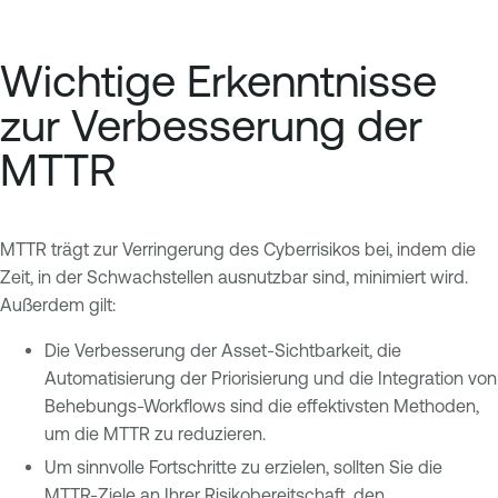
Wichtige Erkenntnisse
zur Verbesserung der
MTTR
MTTR trägt zur Verringerung des Cyberrisikos bei, indem die
Zeit, in der Schwachstellen ausnutzbar sind, minimiert wird.
Außerdem gilt:
Die Verbesserung der Asset-Sichtbarkeit, die
Automatisierung der Priorisierung und die Integration von
Behebungs-Workflows sind die effektivsten Methoden,
um die MTTR zu reduzieren.
Um sinnvolle Fortschritte zu erzielen, sollten Sie die
MTTR-Ziele an Ihrer Risikobereitschaft, den