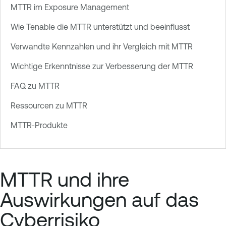
MTTR im Exposure Management
Wie Tenable die MTTR unterstützt und beeinflusst
Verwandte Kennzahlen und ihr Vergleich mit MTTR
Wichtige Erkenntnisse zur Verbesserung der MTTR
FAQ zu MTTR
Ressourcen zu MTTR
MTTR-Produkte
MTTR und ihre
Auswirkungen auf das
Cyberrisiko