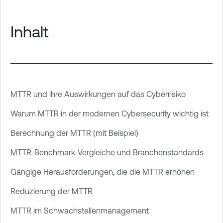
Inhalt
MTTR und ihre Auswirkungen auf das Cyberrisiko
Warum MTTR in der modernen Cybersecurity wichtig ist
Berechnung der MTTR (mit Beispiel)
MTTR-Benchmark-Vergleiche und Branchenstandards
Gängige Herausforderungen, die die MTTR erhöhen
Reduzierung der MTTR
MTTR im Schwachstellenmanagement