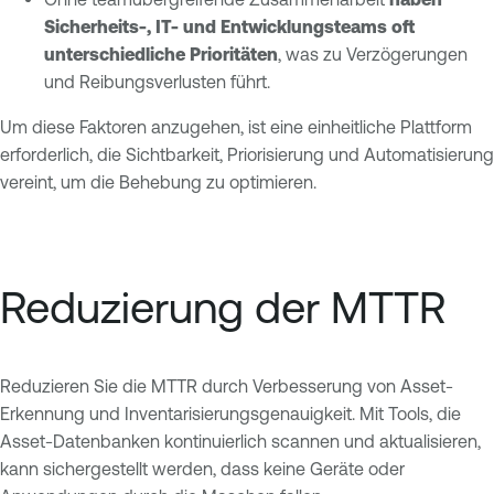
Sicherheits-, IT- und Entwicklungsteams oft
unterschiedliche Prioritäten
, was zu Verzögerungen
und Reibungsverlusten führt.
Um diese Faktoren anzugehen, ist eine einheitliche Plattform
erforderlich, die Sichtbarkeit, Priorisierung und Automatisierung
vereint, um die Behebung zu optimieren.
Reduzierung der MTTR
Reduzieren Sie die MTTR durch Verbesserung von Asset-
Erkennung und Inventarisierungsgenauigkeit. Mit Tools, die
Asset-Datenbanken kontinuierlich scannen und aktualisieren,
kann sichergestellt werden, dass keine Geräte oder