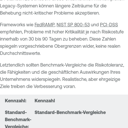
Legacy-Systemen können längere Zeiträume für die
Behebung nicht-kritischer Probleme akzeptieren.
Frameworks wie
FedRAMP
,
NIST SP 800-53
und
PCI-DSS
empfehlen, Probleme mit hoher Kritikalität je nach Risikostufe
innerhalb von 30 bis 90 Tagen zu beheben. Diese Zahlen
spiegeln vorgeschriebene Obergrenzen wider, keine realen
Durchschnittswerte.
Letztendlich sollten Benchmark-Vergleiche die Risikotoleranz,
die Fähigkeiten und die geschäftlichen Auswirkungen Ihres
Unternehmens widerspiegeln. Realistische, aber ehrgeizige
Ziele treiben die Verbesserung voran.
Kennzahl
Standard-Benchmark-Vergleiche