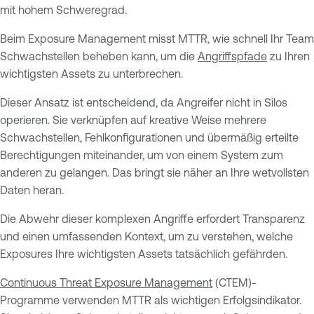
mit hohem Schweregrad.
Beim Exposure Management misst MTTR, wie schnell Ihr Team
Schwachstellen beheben kann, um die
Angriffspfade
zu Ihren
wichtigsten Assets zu unterbrechen.
Dieser Ansatz ist entscheidend, da Angreifer nicht in Silos
operieren. Sie verknüpfen auf kreative Weise mehrere
Schwachstellen, Fehlkonfigurationen und übermäßig erteilte
Berechtigungen miteinander, um von einem System zum
anderen zu gelangen. Das bringt sie näher an Ihre wetvollsten
Daten heran.
Die Abwehr dieser komplexen Angriffe erfordert Transparenz
und einen umfassenden Kontext, um zu verstehen, welche
Exposures Ihre wichtigsten Assets tatsächlich gefährden.
Continuous Threat Exposure Management
(CTEM)-
Programme verwenden MTTR als wichtigen Erfolgsindikator.