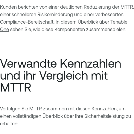
Kunden berichten von einer deutlichen Reduzierung der MTTR,
einer schnelleren Risikominderung und einer verbesserten
Compliance-Bereitschaft. In diesem
Überblick über Tenable
One
sehen Sie, wie diese Komponenten zusammenspielen.
Verwandte Kennzahlen
und ihr Vergleich mit
MTTR
Verfolgen Sie MTTR zusammen mit diesen Kennzahlen, um
einen vollständigen Überblick über Ihre Sicherheitsleistung zu
erhalten: