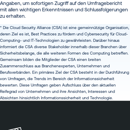
Angaben, um sofortigen Zugriff auf den Umfragebericht
mit allen wichtigen Erkenntnissen und Schlussfolgerungen
zu erhalten.
* Die Cloud Security Alliance (CSA) ist eine gemeinnützige Organisation,
deren Ziel es ist, Best Practices zu fördern und Cybersecurity für Cloud-
Computing- und IT-Technologien zu gewährleisten. Darüber hinaus
informiert die CSA diverse Stakeholder innerhalb dieser Branchen über
Sicherheitsbelange, die alle weiteren Formen des Computing betreffen.
Gemeinsam bilden die Mitglieder der CSA einen breiten
Zusammenschluss aus Branchenexperten, Unternehmen und
Berufsverbänden. Ein primäres Ziel der CSA besteht in der Durchführung
von Umfragen, die Trends im Bereich der Informationssicherheit
bewerten. Diese Umfragen geben Aufschluss über den aktuellen
Reifegrad von Unternehmen und ihre Ansichten, Interessen und
Absichten hinsichtlich Informationssicherheit und Technologie.