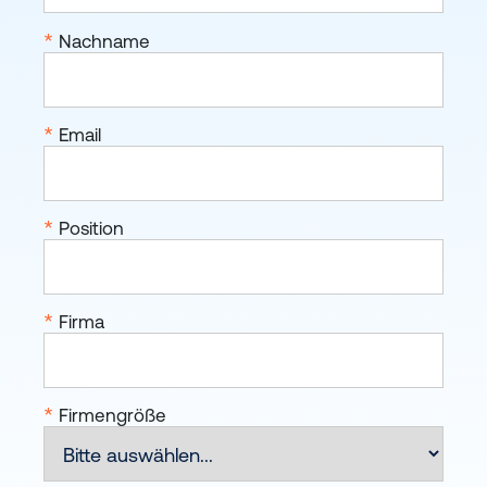
*
Nachname
*
Email
*
Position
*
Firma
*
Firmengröße