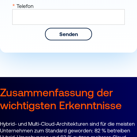
*
Telefon
Senden
Zusammenfassung der
wichtigsten Erkenntnisse
Hybrid- und Multi-Cloud-Architekturen sind für die meisten
Unternehmen zum Standard geworden: 82 % betreiben