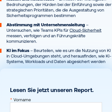
Bedrohungen, der Hürden bei der Einführung sowie der
strategischen Prioritäten, die die Ausgestaltung von
Sicherheitsprogrammen bestimmen
Abstimmung mit Unternehmensleitung
–
Untersuchen, wie Teams KPIs für
Cloud-Sicherheit
messen, verfolgen und an Führungskräfte
kommunizieren.
KI im Fokus
– Beurteilen, wie es um die Nutzung von KI
in Cloud-Umgebungen steht, und herausfinden, wie KI-
Systeme, Workloads und Daten abgesichert werden
Lesen Sie jetzt unseren Report.
*
Vorname