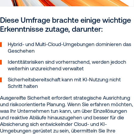
Diese Umfrage brachte einige wichtige
Erkenntnisse zutage, darunter:
Hybrid- und Multi-Cloud-Umgebungen dominieren das
Geschehen
Identitätsrisiken sind vorherrschend, werden jedoch
weiterhin unzureichend verwaltet
Sicherheitsbereitschaft kann mit KI-Nutzung nicht
Schritt halten
Ausgereifte Sicherheit erfordert strategische Ausrichtung
und risikoorientierte Planung. Wenn Sie erfahren möchten,
was Ihr Unternehmen tun kann, um über Einzellösungen
und reaktive Abläufe hinauszugehen und besser für die
Absicherung sich entwickelnder Cloud- und KI-
Umgebungen gerüstet zu sein, übermitteln Sie Ihre