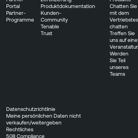
Portal
Produktdokumentation
Chatten Sie
Partner-
Kunden-
mit dem
Programme
Community
Vertriebst
Tenable
chatten
Trust
Treffen Sie
uns auf eine
Veranstaltu
Werden
Sie Teil
unseres
Teams
Datenschutzrichtlinie
Meine persönlichen Daten nicht
verkaufen/weitergeben
Rechtliches
508 Compliance