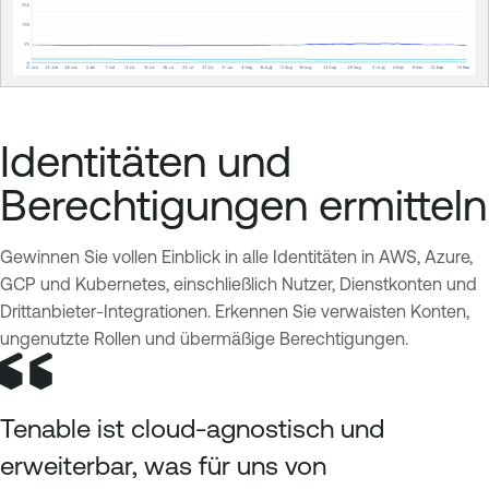
Identitäten und
Berechtigungen ermitteln
Gewinnen Sie vollen Einblick in alle Identitäten in AWS, Azure,
GCP und Kubernetes, einschließlich Nutzer, Dienstkonten und
Drittanbieter-Integrationen. Erkennen Sie verwaisten Konten,
ungenutzte Rollen und übermäßige Berechtigungen.
Tenable ist cloud-agnostisch und
erweiterbar, was für uns von