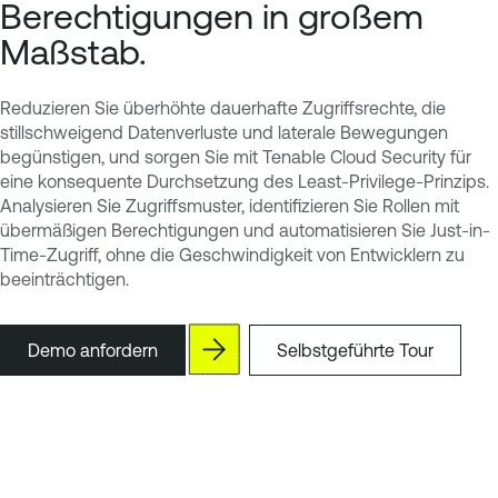
Berechtigungen in großem
Maßstab.
Reduzieren Sie überhöhte dauerhafte Zugriffsrechte, die
stillschweigend Datenverluste und laterale Bewegungen
begünstigen, und sorgen Sie mit Tenable Cloud Security für
eine konsequente Durchsetzung des Least-Privilege-Prinzips.
Analysieren Sie Zugriffsmuster, identifizieren Sie Rollen mit
übermäßigen Berechtigungen und automatisieren Sie Just-in-
Time-Zugriff, ohne die Geschwindigkeit von Entwicklern zu
beeinträchtigen.
Demo anfordern
Selbstgeführte Tour