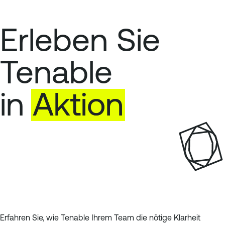
Erleben Sie
Tenable
in
Aktion
Erfahren Sie, wie Tenable Ihrem Team die nötige Klarheit