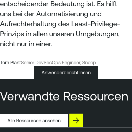
entscheidender Bedeutung ist. Es hilft
uns bei der Automatisierung und
Aufrechterhaltung des Least-Privilege-
Prinzips in allen unseren Umgebungen,
nicht nur in einer.
Tom Plant
Senior DevSecOps Engineer, Snoop
Anwenderbericht lesen
Verwandte Ressourcen
Alle Ressourcen ansehen