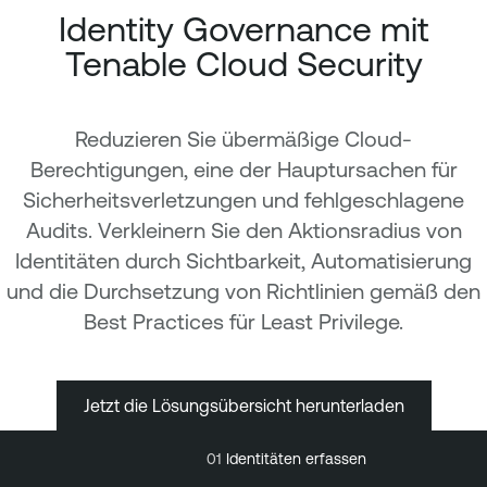
Identity Governance mit
Tenable Cloud Security
Reduzieren Sie übermäßige Cloud-
Berechtigungen, eine der Hauptursachen für
Sicherheitsverletzungen und fehlgeschlagene
Audits. Verkleinern Sie den Aktionsradius von
Identitäten durch Sichtbarkeit, Automatisierung
und die Durchsetzung von Richtlinien gemäß den
Best Practices für Least Privilege.
Jetzt die Lösungsübersicht herunterladen
01
Identitäten erfassen
01
Identitäten
02
erfassen