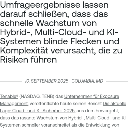
Umfrageergebnisse lassen
darauf schließen, dass das
schnelle Wachstum von
Hybrid-, Multi-Cloud- und KI-
Systemen blinde Flecken und
Komplexität verursacht, die zu
Risiken führen
10. SEPTEMBER 2025 · COLUMBIA, MD
Tenable®
(NASDAQ: TENB) das
Unternehmen für Exposure
Management
, veröffentlichte heute seinen Bericht
Die aktuelle
Lage: Cloud- und KI-Sicherheit 2025
, aus dem hervorgeht,
dass das rasante Wachstum von Hybrid-, Multi-Cloud- und KI-
Systemen schneller voranschreitet als die Entwicklung von