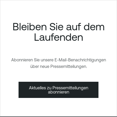
Bleiben Sie auf dem
Laufenden
Abonnieren Sie unsere E-Mail-Benachrichtigungen
über neue Pressemitteilungen.
Aktuelles zu Pressemitteilungen
abonnieren