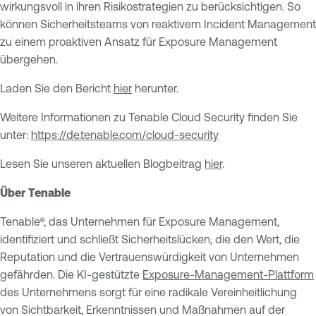
wirkungsvoll in ihren Risikostrategien zu berücksichtigen. So
können Sicherheitsteams von reaktivem Incident Management
zu einem proaktiven Ansatz für Exposure Management
übergehen.
Laden Sie den Bericht
hier
herunter.
Weitere Informationen zu Tenable Cloud Security finden Sie
unter:
https://de.tenable.com/cloud-security
Lesen Sie unseren aktuellen Blogbeitrag
hier
.
Über Tenable
Tenable®, das Unternehmen für Exposure Management,
identifiziert und schließt Sicherheitslücken, die den Wert, die
Reputation und die Vertrauenswürdigkeit von Unternehmen
gefährden. Die KI-gestützte
Exposure-Management-Plattform
des Unternehmens sorgt für eine radikale Vereinheitlichung
von Sichtbarkeit, Erkenntnissen und Maßnahmen auf der