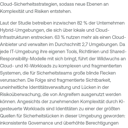
Cloud-Sicherheitsstrategien, sodass neue Ebenen an
Komplexität und Risiken entstehen.
Laut der Studie betreiben inzwischen 82 % der Unternehmen
Hybrid-Umgebungen, die sich über lokale und Cloud-
Infrastrukturen erstrecken. 63 % nutzen mehr als einen Cloud-
Anbieter und verwalten im Durchschnitt 2,7 Umgebungen. Da
jede IT-Umgebung ihre eigenen Tools, Richtlinien und Shared-
Responsibility-Modelle mit sich bringt, führt der Wildwuchs an
Cloud- und KI-Workloads zu komplexen und fragmentierten
Systemen, die für Sicherheitsteams große blinde Flecken
verursachen. Die Folge sind fragmentierte Sichtbarkeit,
uneinheitliche Identitätsverwaltung und Lücken in der
Risikoüberwachung, die von Angreifern ausgenutzt werden
können. Angesichts der zunehmenden Komplexität durch KI-
gesteuerte Workloads sind Identitäten zu einer der größten
Quellen für Sicherheitslücken in dieser Umgebung geworden:
inkonsistente Governance und überhöhte Berechtigungen