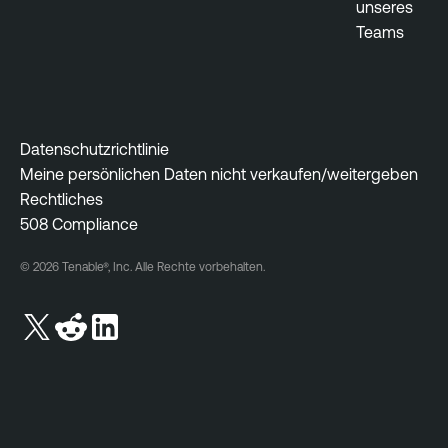
unseres
Teams
Datenschutzrichtlinie
Meine persönlichen Daten nicht verkaufen/weitergeben
Rechtliches
508 Compliance
© 2026 Tenable®, Inc. Alle Rechte vorbehalten.