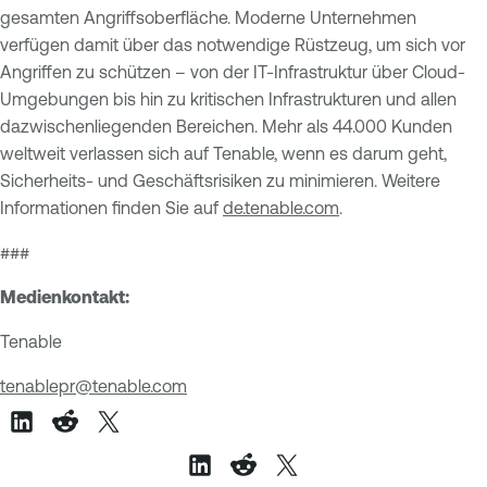
gesamten Angriffsoberfläche. Moderne Unternehmen
verfügen damit über das notwendige Rüstzeug, um sich vor
Angriffen zu schützen – von der IT-Infrastruktur über Cloud-
Umgebungen bis hin zu kritischen Infrastrukturen und allen
dazwischenliegenden Bereichen. Mehr als 44.000 Kunden
weltweit verlassen sich auf Tenable, wenn es darum geht,
Sicherheits- und Geschäftsrisiken zu minimieren. Weitere
Informationen finden Sie auf
de.tenable.com
.
###
Medienkontakt:
Tenable
tenablepr@tenable.com