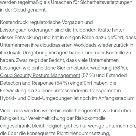
werden regelmäßig als Ursachen für Sicherheitsverletzungen
in der Cloud genannt.
Kostendruck, regulatorische Vorgaben und
Leistungsanforderungen sind die treibenden Kräfte hinter
dieser Entwicklung und hat in einigen Fällen dazu geführt, dass
Unternehmen ihre cloudbasierten Workloads wieder zurück in
ihre lokale Umgebung verlagert haben, um mehr Kontrolle zu
haben. Zwar zeigt der Bericht, dass viele Unternehmen
Lösungen wie einheitliche Sicherheitsüberwachung (58 %),
Cloud Security Posture Management
(57 %) und Extended
Detection and Response (54 %) eingeführt haben, die
Entwicklung hin zu einer umfassenderen Transparenz in
Hybrid- und Cloud-Umgebungen ist noch im Anfangsstadium.
Viele Tools werden weiterhin isoliert eingesetzt, wodurch ihre
Fähigkeit zur Vereinheitlichung der Risikokontrolle
eingeschränkt bleibt. Folglich gibt es nur wenige Unternehmen,
die über die konsequente Richtliniendurchsetzung,