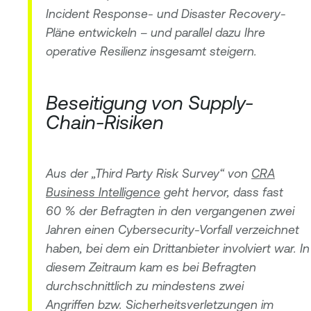
Incident Response- und Disaster Recovery-
Pläne entwickeln – und parallel dazu Ihre
operative Resilienz insgesamt steigern.
Beseitigung von Supply-
Chain-Risiken
Aus der „Third Party Risk Survey“ von
CRA
Business Intelligence
geht hervor, dass fast
60 % der Befragten in den vergangenen zwei
Jahren einen Cybersecurity-Vorfall verzeichnet
haben, bei dem ein Drittanbieter involviert war. In
diesem Zeitraum kam es bei Befragten
durchschnittlich zu mindestens zwei
Angriffen bzw. Sicherheitsverletzungen im