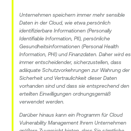
Unternehmen speichern immer mehr sensible
Daten in der Cloud, wie etwa persönlich
identifizierbare Informationen (Personally
Identifiable Information, PII), persönliche
Gesundheitsinformationen (Personal Health
Information, PHI) und Finanzdaten. Daher wird es
immer entscheidender, sicherzustellen, dass
adäquate Schutzvorkehrungen zur Wahrung der
Sicherheit und Vertraulichkeit dieser Daten
vorhanden sind und dass sie entsprechend den
erteilten Einwilligungen ordnungsgemäß
verwendet werden.
Darüber hinaus kann ein Programm für Cloud
Vulnerability Management Ihrem Unternehmen
größere Zuversicht bieten, dass Sie sämtliche