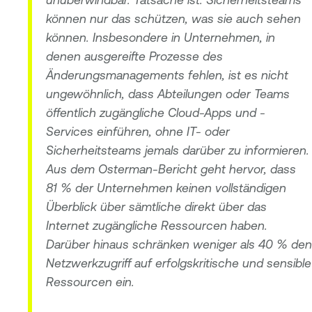
können nur das schützen, was sie auch sehen
können. Insbesondere in Unternehmen, in
denen ausgereifte Prozesse des
Änderungsmanagements fehlen, ist es nicht
ungewöhnlich, dass Abteilungen oder Teams
öffentlich zugängliche Cloud-Apps und -
Services einführen, ohne IT- oder
Sicherheitsteams jemals darüber zu informieren.
Aus dem Osterman-Bericht geht hervor, dass
81 % der Unternehmen keinen vollständigen
Überblick über sämtliche direkt über das
Internet zugängliche Ressourcen haben.
Darüber hinaus schränken weniger als 40 % den
Netzwerkzugriff auf erfolgskritische und sensible
Ressourcen ein.