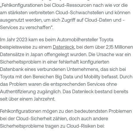
„Fehlkonfigurationen bei Cloud-Ressourcen nach wie vor die
am stärksten verbreiteten Cloud-Schwachstellen und können
ausgenutzt werden, um sich Zugriff auf Cloud-Daten und -
Services zu verschaffen“.
Im Jahr 2023 kam es beim Automobilhersteller Toyota
beispielsweise zu einem
Datenleck
, bei dem über 2,15 Millionen
Datensätze in Japan offengelegt wurden. Die Ursache war ein
Sicherheitsproblem in einer fehlerhaft konfigurierten
Datenbank eines verbundenen Unternehmens, das sich bei
Toyota mit den Bereichen Big Data und Mobility befasst. Durch
das Problem waren die entsprechenden Services ohne
Authentifizierung zugänglich. Das Datenleck bestand bereits
seit über einem Jahrzehnt.
Fehlkonfigurationen mögen zu den bedeutendsten Problemen
bei der Cloud-Sicherheit zählen, doch auch andere
Sicherheitsprobleme tragen zu Cloud-Risiken bei: