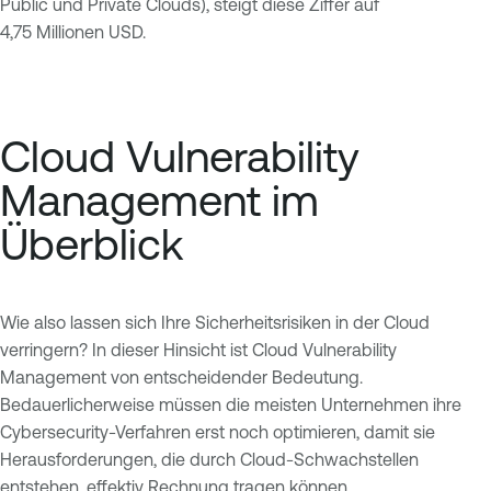
Public und Private Clouds), steigt diese Ziffer auf
4,75 Millionen USD.
Cloud Vulnerability
Management im
Überblick
Wie also lassen sich Ihre Sicherheitsrisiken in der Cloud
verringern? In dieser Hinsicht ist Cloud Vulnerability
Management von entscheidender Bedeutung.
Bedauerlicherweise müssen die meisten Unternehmen ihre
Cybersecurity-Verfahren erst noch optimieren, damit sie
Herausforderungen, die durch Cloud-Schwachstellen
entstehen, effektiv Rechnung tragen können.