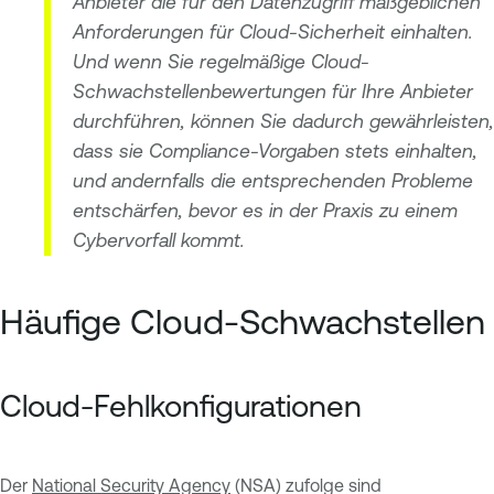
Anbieter die für den Datenzugriff maßgeblichen
Anforderungen für Cloud-Sicherheit einhalten.
Und wenn Sie regelmäßige Cloud-
Schwachstellenbewertungen für Ihre Anbieter
durchführen, können Sie dadurch gewährleisten,
dass sie Compliance-Vorgaben stets einhalten,
und andernfalls die entsprechenden Probleme
entschärfen, bevor es in der Praxis zu einem
Cybervorfall kommt.
Häufige Cloud-Schwachstellen
Cloud-Fehlkonfigurationen
Der
National Security Agency
(NSA) zufolge sind