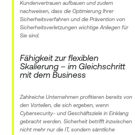
Kundenvertrauen aufbauen und zudem
nachweisen, dass die Optimierung Ihrer
Sicherheitsverfahren und die Prävention von
Sicherheitsverletzungen wichtige Anliegen für
Sie sind.
Fähigkeit zur flexiblen
Skalierung – im Gleichschritt
mit dem Business
Zahlreiche Unternehmen profitieren bereits von
den Vorteilen, die sich ergeben, wenn
Cybersecurity- und Geschäftsziele in Einklang
gebracht werden. Sicherheit betrifft inzwischen
nicht mehr nur die IT, sondern sämtliche