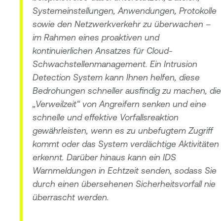
Systemeinstellungen, Anwendungen, Protokolle
sowie den Netzwerkverkehr zu überwachen –
im Rahmen eines proaktiven und
kontinuierlichen Ansatzes für Cloud-
Schwachstellenmanagement. Ein Intrusion
Detection System kann Ihnen helfen, diese
Bedrohungen schneller ausfindig zu machen, die
„Verweilzeit“ von Angreifern senken und eine
schnelle und effektive Vorfallsreaktion
gewährleisten, wenn es zu unbefugtem Zugriff
kommt oder das System verdächtige Aktivitäten
erkennt. Darüber hinaus kann ein IDS
Warnmeldungen in Echtzeit senden, sodass Sie
durch einen übersehenen Sicherheitsvorfall nie
überrascht werden.