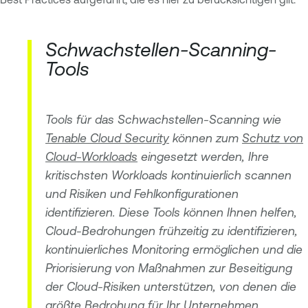
Schwachstellen-Scanning-
Tools
Tools für das Schwachstellen-Scanning wie
Tenable Cloud Security
können zum
Schutz von
Cloud-Workloads
eingesetzt werden, Ihre
kritischsten Workloads kontinuierlich scannen
und Risiken und Fehlkonfigurationen
identifizieren. Diese Tools können Ihnen helfen,
Cloud-Bedrohungen frühzeitig zu identifizieren,
kontinuierliches Monitoring ermöglichen und die
Priorisierung von Maßnahmen zur Beseitigung
der Cloud-Risiken unterstützen, von denen die
größte Bedrohung für Ihr Unternehmen