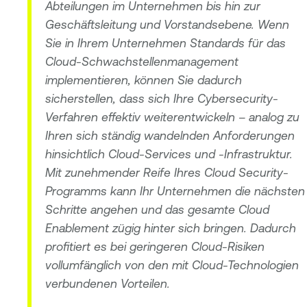
Abteilungen im Unternehmen bis hin zur
Geschäftsleitung und Vorstandsebene. Wenn
Sie in Ihrem Unternehmen Standards für das
Cloud-Schwachstellenmanagement
implementieren, können Sie dadurch
sicherstellen, dass sich Ihre Cybersecurity-
Verfahren effektiv weiterentwickeln – analog zu
Ihren sich ständig wandelnden Anforderungen
hinsichtlich Cloud-Services und -Infrastruktur.
Mit zunehmender Reife Ihres Cloud Security-
Programms kann Ihr Unternehmen die nächsten
Schritte angehen und das gesamte Cloud
Enablement zügig hinter sich bringen. Dadurch
profitiert es bei geringeren Cloud-Risiken
vollumfänglich von den mit Cloud-Technologien
verbundenen Vorteilen.