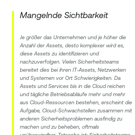
Mangelnde Sichtbarkeit
Je größer das Unternehmen und je höher die
Anzahl der Assets, desto komplexer wird es,
diese Assets zu identifizieren und
nachzuverfolgen. Vielen Sicherheitsteams
bereitet dies bei ihren IT-Assets, Netzwerken
und Systemen vor Ort Schwierigkeiten. Da
Assets und Services bis in die Cloud reichen
und tägliche Betriebsabläufe mehr und mehr
aus Cloud-Ressourcen bestehen, erscheint die
Aufgabe, Cloud-Schwachstellen zusammen mit
anderen Sicherheitsproblemen ausfindig zu
machen und zu beheben, oftmals
unüberwindbar. Tatsache ist: Sicherheitsteams