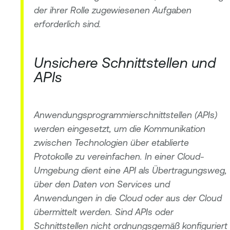
der ihrer Rolle zugewiesenen Aufgaben
erforderlich sind.
Unsichere Schnittstellen und
APIs
Anwendungsprogrammierschnittstellen (APIs)
werden eingesetzt, um die Kommunikation
zwischen Technologien über etablierte
Protokolle zu vereinfachen. In einer Cloud-
Umgebung dient eine API als Übertragungsweg,
über den Daten von Services und
Anwendungen in die Cloud oder aus der Cloud
übermittelt werden. Sind APIs oder
Schnittstellen nicht ordnungsgemäß konfiguriert