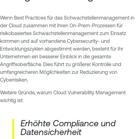
Wenn Best Practices für das Schwachstellenmanagement in
der Cloud zusammen mit Ihren On-Prem-Prozessen für
risikobasiertes Schwachstellenmanagement zum Einsatz
kommen und auf vorhandene Cybersecurity- und
Entwicklungszyklen abgestimmt werden, besteht für Ihr
Unternehmen ein besserer Einblick in die gesamte
Angriffsoberfläche. Dies führt zu größerer Kontrolle und
umfangreicheren Möglichkeiten zur Reduzierung von
Cyberrisiken.
Weitere Gründe, warum Cloud Vulnerability Management
wichtig ist:
Erhöhte Compliance und
Datensicherheit