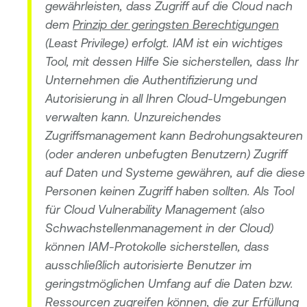
gewährleisten, dass Zugriff auf die Cloud nach
dem
Prinzip der geringsten Berechtigungen
(Least Privilege) erfolgt. IAM ist ein wichtiges
Tool, mit dessen Hilfe Sie sicherstellen, dass Ihr
Unternehmen die Authentifizierung und
Autorisierung in all Ihren Cloud-Umgebungen
verwalten kann. Unzureichendes
Zugriffsmanagement kann Bedrohungsakteuren
(oder anderen unbefugten Benutzern) Zugriff
auf Daten und Systeme gewähren, auf die diese
Personen keinen Zugriff haben sollten. Als Tool
für Cloud Vulnerability Management (also
Schwachstellenmanagement in der Cloud)
können IAM-Protokolle sicherstellen, dass
ausschließlich autorisierte Benutzer im
geringstmöglichen Umfang auf die Daten bzw.
Ressourcen zugreifen können, die zur Erfüllung