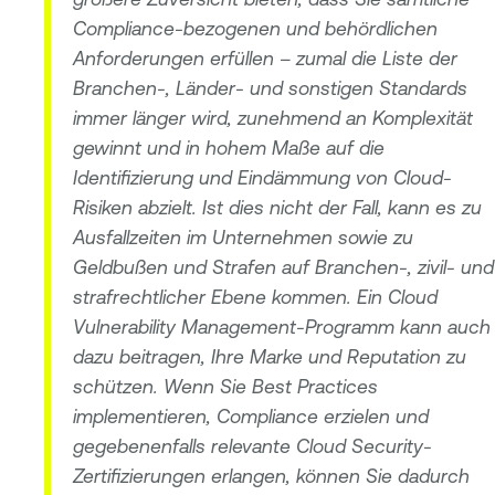
Compliance-bezogenen und behördlichen
Anforderungen erfüllen – zumal die Liste der
Branchen-, Länder- und sonstigen Standards
immer länger wird, zunehmend an Komplexität
gewinnt und in hohem Maße auf die
Identifizierung und Eindämmung von Cloud-
Risiken abzielt. Ist dies nicht der Fall, kann es zu
Ausfallzeiten im Unternehmen sowie zu
Geldbußen und Strafen auf Branchen-, zivil- und
strafrechtlicher Ebene kommen. Ein Cloud
Vulnerability Management-Programm kann auch
dazu beitragen, Ihre Marke und Reputation zu
schützen. Wenn Sie Best Practices
implementieren, Compliance erzielen und
gegebenenfalls relevante Cloud Security-
Zertifizierungen erlangen, können Sie dadurch