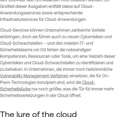
Großteil dieser Ausgaben entfällt dabei auf Cloud-
Anwendungsservices sowie entsprechende
Infrastrukturservices für Cloud-Anwendungen.
Cloud-Services können Unternehmen zahlreiche Vorteile
einbringen, doch sie führen auch zu neuen Cyberrisiken und
Cloud-Schwachstellen – und den meisten IT- und
Sicherheitsteams vor Ort fehlen die notwendigen
Kompetenzen, Ressourcen oder Tools, um eine Vielzahl dieser
Cyberrisiken und Cloud-Schwachstellen zu identifizieren und
zu beheben. In Unternehmen, die immer noch herkömmliche
Vulnerability Management-Verfahren
einsetzen, die für On-
Prem-Technologien konzipiert sind, wird die
Cloud-
Sicherheitslücke
nur noch größer, was die Tür für immer mehr
Sicherheitsverletzungen in der Cloud öffnet.
The lure of the cloud