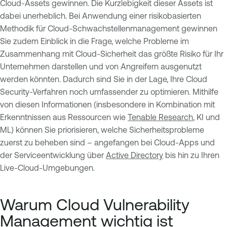
Cloud-Assets gewinnen. Die Kurzlebigkeit dieser Assets ist
dabei unerheblich. Bei Anwendung einer risikobasierten
Methodik für Cloud-Schwachstellenmanagement gewinnen
Sie zudem Einblick in die Frage, welche Probleme im
Zusammenhang mit Cloud-Sicherheit das größte Risiko für Ihr
Unternehmen darstellen und von Angreifern ausgenutzt
werden könnten. Dadurch sind Sie in der Lage, Ihre Cloud
Security-Verfahren noch umfassender zu optimieren. Mithilfe
von diesen Informationen (insbesondere in Kombination mit
Erkenntnissen aus Ressourcen wie
Tenable Research
, KI und
ML) können Sie priorisieren, welche Sicherheitsprobleme
zuerst zu beheben sind – angefangen bei Cloud-Apps und
der Serviceentwicklung über
Active Directory
bis hin zu Ihren
Live-Cloud-Umgebungen.
Warum Cloud Vulnerability
Management wichtig ist