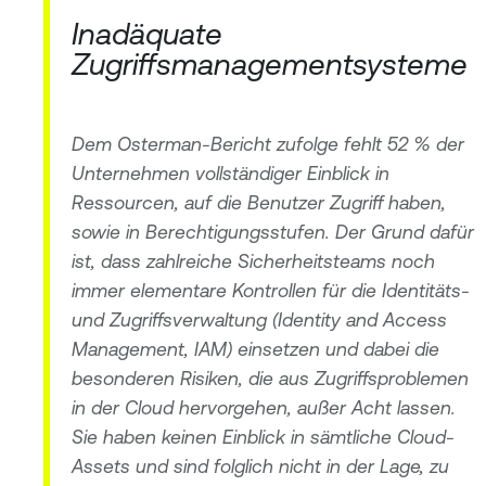
Inadäquate
Zugriffsmanagementsysteme
Dem Osterman-Bericht zufolge fehlt 52 % der
Unternehmen vollständiger Einblick in
Ressourcen, auf die Benutzer Zugriff haben,
sowie in Berechtigungsstufen. Der Grund dafür
ist, dass zahlreiche Sicherheitsteams noch
immer elementare Kontrollen für die Identitäts-
und Zugriffsverwaltung (Identity and Access
Management, IAM) einsetzen und dabei die
besonderen Risiken, die aus Zugriffsproblemen
in der Cloud hervorgehen, außer Acht lassen.
Sie haben keinen Einblick in sämtliche Cloud-
Assets und sind folglich nicht in der Lage, zu