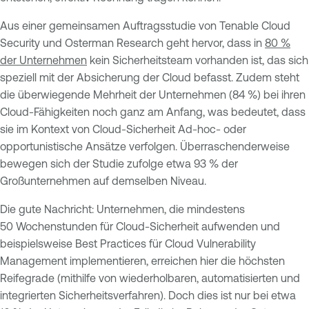
Aus einer gemeinsamen Auftragsstudie von Tenable Cloud
Security und Osterman Research geht hervor, dass in
80 %
der Unternehmen
kein Sicherheitsteam vorhanden ist, das sich
speziell mit der Absicherung der Cloud befasst. Zudem steht
die überwiegende Mehrheit der Unternehmen (84 %) bei ihren
Cloud-Fähigkeiten noch ganz am Anfang, was bedeutet, dass
sie im Kontext von Cloud-Sicherheit Ad-hoc- oder
opportunistische Ansätze verfolgen. Überraschenderweise
bewegen sich der Studie zufolge etwa 93 % der
Großunternehmen auf demselben Niveau.
Die gute Nachricht: Unternehmen, die mindestens
50 Wochenstunden für Cloud-Sicherheit aufwenden und
beispielsweise Best Practices für Cloud Vulnerability
Management implementieren, erreichen hier die höchsten
Reifegrade (mithilfe von wiederholbaren, automatisierten und
integrierten Sicherheitsverfahren). Doch dies ist nur bei etwa