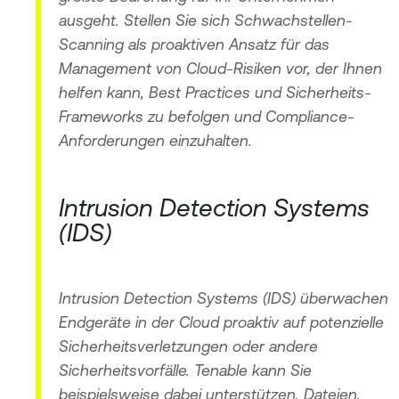
ausgeht. Stellen Sie sich Schwachstellen-
Scanning als proaktiven Ansatz für das
Management von Cloud-Risiken vor, der Ihnen
helfen kann, Best Practices und Sicherheits-
Frameworks zu befolgen und Compliance-
Anforderungen einzuhalten.
Intrusion Detection Systems
(IDS)
Intrusion Detection Systems (IDS) überwachen
Endgeräte in der Cloud proaktiv auf potenzielle
Sicherheitsverletzungen oder andere
Sicherheitsvorfälle. Tenable kann Sie
beispielsweise dabei unterstützen, Dateien,