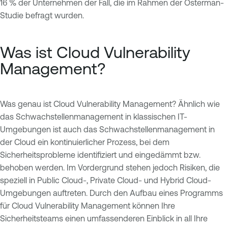
16 % der Unternehmen der Fall, die im Rahmen der Osterman-
Studie befragt wurden.
Was ist Cloud Vulnerability
Management?
Was genau ist Cloud Vulnerability Management? Ähnlich wie
das Schwachstellenmanagement in klassischen IT-
Umgebungen ist auch das Schwachstellenmanagement in
der Cloud ein kontinuierlicher Prozess, bei dem
Sicherheitsprobleme identifiziert und eingedämmt bzw.
behoben werden. Im Vordergrund stehen jedoch Risiken, die
speziell in Public Cloud-, Private Cloud- und Hybrid Cloud-
Umgebungen auftreten. Durch den Aufbau eines Programms
für Cloud Vulnerability Management können Ihre
Sicherheitsteams einen umfassenderen Einblick in all Ihre