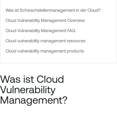
Was ist Schwachstellenmanagement in der Cloud?
Cloud Vulnerability Management Overview
Cloud Vulnerability Management FAQ
Cloud vulnerability management resources
Cloud vulnerability management products
Was ist Cloud
Vulnerability
Management?