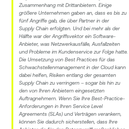
Zusammenhang mit Drittanbietern. Einige
größere Unternehmen gaben an, dass es bis zu
fünf Angriffe gab, die über Partner in der
Supply Chain erfolgten. Und bei mehr als der
Hälfte war der Angriffsvektor ein Software-
Anbieter, was Netzwerkausfälle, Ausfallzeiten
und Probleme im Kundenservice zur Folge hatte.
Die Umsetzung von Best Practices für das
Schwachstellenmanagement in der Cloud kann
dabei helfen, Risiken entlang der gesamten
Supply Chain zu verringern – sogar bis hin zu
den von Ihren Anbietern eingesetzten
Auftragnehmern. Wenn Sie Ihre Best-Practice-
Anforderungen in Ihren Service Level
Agreements (SLAs) und Verträgen verankern,
können Sie dadurch sicherstellen, dass Ihre