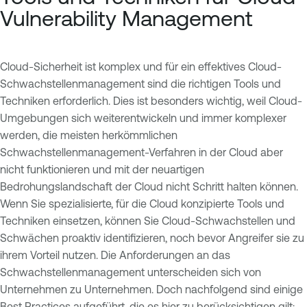
Vulnerability Management
Cloud-Sicherheit ist komplex und für ein effektives Cloud-
Schwachstellenmanagement sind die richtigen Tools und
Techniken erforderlich. Dies ist besonders wichtig, weil Cloud-
Umgebungen sich weiterentwickeln und immer komplexer
werden, die meisten herkömmlichen
Schwachstellenmanagement-Verfahren in der Cloud aber
nicht funktionieren und mit der neuartigen
Bedrohungslandschaft der Cloud nicht Schritt halten können.
Wenn Sie spezialisierte, für die Cloud konzipierte Tools und
Techniken einsetzen, können Sie Cloud-Schwachstellen und
Schwächen proaktiv identifizieren, noch bevor Angreifer sie zu
ihrem Vorteil nutzen. Die Anforderungen an das
Schwachstellenmanagement unterscheiden sich von
Unternehmen zu Unternehmen. Doch nachfolgend sind einige
Best Practices aufgeführt, die es hier zu berücksichtigen gilt: