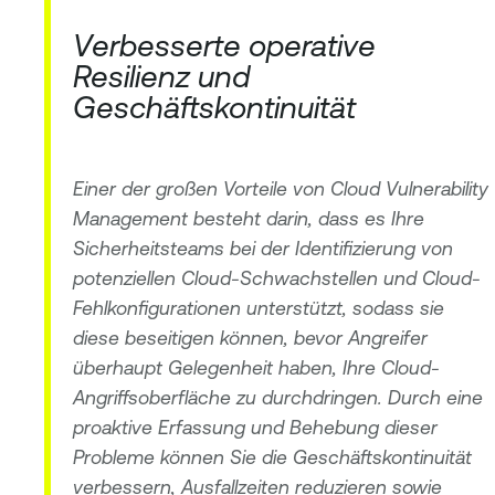
Verbesserte operative
Resilienz und
Geschäftskontinuität
Einer der großen Vorteile von Cloud Vulnerability
Management besteht darin, dass es Ihre
Sicherheitsteams bei der Identifizierung von
potenziellen Cloud-Schwachstellen und Cloud-
Fehlkonfigurationen unterstützt, sodass sie
diese beseitigen können, bevor Angreifer
überhaupt Gelegenheit haben, Ihre Cloud-
Angriffsoberfläche zu durchdringen. Durch eine
proaktive Erfassung und Behebung dieser
Probleme können Sie die Geschäftskontinuität
verbessern, Ausfallzeiten reduzieren sowie