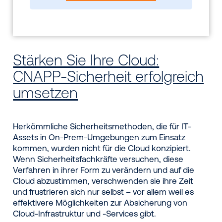
Stärken Sie Ihre Cloud:
CNAPP-Sicherheit erfolgreich
umsetzen
Herkömmliche Sicherheitsmethoden, die für IT-
Assets in On-Prem-Umgebungen zum Einsatz
kommen, wurden nicht für die Cloud konzipiert.
Wenn Sicherheitsfachkräfte versuchen, diese
Verfahren in ihrer Form zu verändern und auf die
Cloud abzustimmen, verschwenden sie ihre Zeit
und frustrieren sich nur selbst – vor allem weil es
effektivere Möglichkeiten zur Absicherung von
Cloud-Infrastruktur und -Services gibt.