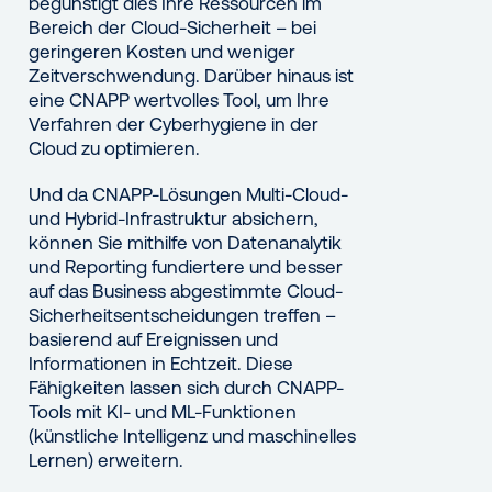
begünstigt dies Ihre Ressourcen im
Bereich der Cloud-Sicherheit – bei
geringeren Kosten und weniger
Zeitverschwendung. Darüber hinaus ist
eine CNAPP wertvolles Tool, um Ihre
Verfahren der Cyberhygiene in der
Cloud zu optimieren.
Und da CNAPP-Lösungen Multi-Cloud-
und Hybrid-Infrastruktur absichern,
können Sie mithilfe von Datenanalytik
und Reporting fundiertere und besser
auf das Business abgestimmte Cloud-
Sicherheitsentscheidungen treffen –
basierend auf Ereignissen und
Informationen in Echtzeit. Diese
Fähigkeiten lassen sich durch CNAPP-
Tools mit KI- und ML-Funktionen
(künstliche Intelligenz und maschinelles
Lernen) erweitern.