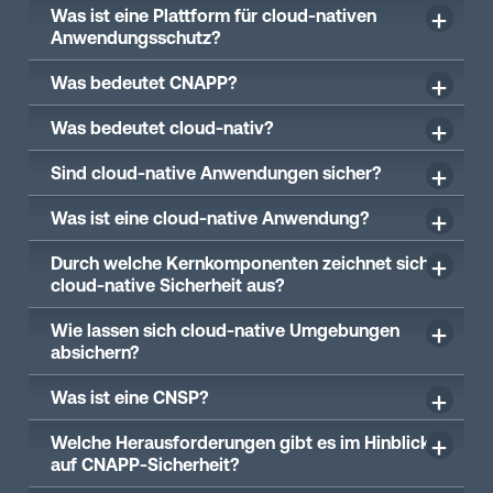
Was ist eine Plattform für cloud-nativen
Anwendungsschutz?
Was bedeutet CNAPP?
Was bedeutet cloud-nativ?
Sind cloud-native Anwendungen sicher?
Was ist eine cloud-native Anwendung?
Durch welche Kernkomponenten zeichnet sich
cloud-native Sicherheit aus?
Wie lassen sich cloud-native Umgebungen
absichern?
Was ist eine CNSP?
Welche Herausforderungen gibt es im Hinblick
auf CNAPP-Sicherheit?