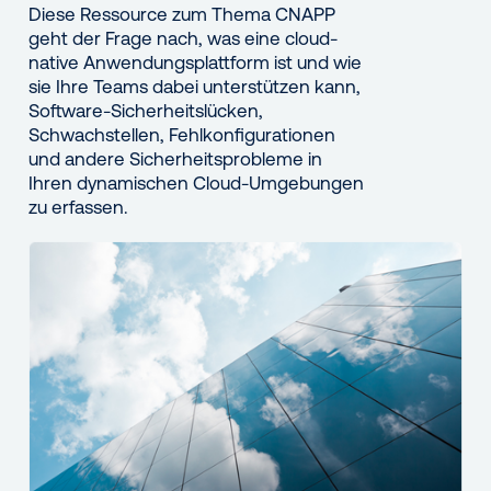
Diese Ressource zum Thema CNAPP
geht der Frage nach, was eine cloud-
native Anwendungsplattform ist und wie
sie Ihre Teams dabei unterstützen kann,
Software-Sicherheitslücken,
Schwachstellen, Fehlkonfigurationen
und andere Sicherheitsprobleme in
Ihren dynamischen Cloud-Umgebungen
zu erfassen.