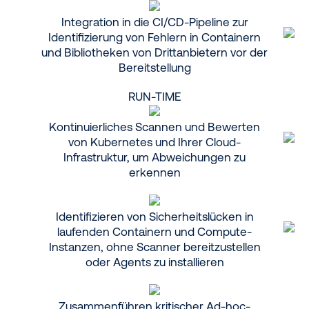
Integration in die CI/CD-Pipeline zur
Identifizierung von Fehlern in Containern
und Bibliotheken von Drittanbietern vor der
Bereitstellung
RUN-TIME
Kontinuierliches Scannen und Bewerten
von Kubernetes und Ihrer Cloud-
Infrastruktur, um Abweichungen zu
erkennen
Identifizieren von Sicherheitslücken in
laufenden Containern und Compute-
Instanzen, ohne Scanner bereitzustellen
oder Agents zu installieren
Zusammenführen kritischer Ad-hoc-