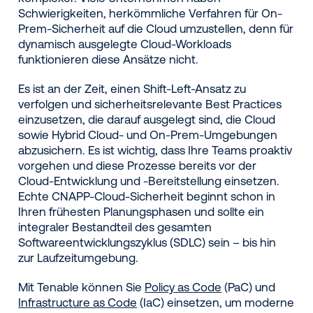
Schwierigkeiten, herkömmliche Verfahren für On-
Prem-Sicherheit auf die Cloud umzustellen, denn für
dynamisch ausgelegte Cloud-Workloads
funktionieren diese Ansätze nicht.
Es ist an der Zeit, einen Shift-Left-Ansatz zu
verfolgen und sicherheitsrelevante Best Practices
einzusetzen, die darauf ausgelegt sind, die Cloud
sowie Hybrid Cloud- und On-Prem-Umgebungen
abzusichern. Es ist wichtig, dass Ihre Teams proaktiv
vorgehen und diese Prozesse bereits vor der
Cloud-Entwicklung und -Bereitstellung einsetzen.
Echte CNAPP-Cloud-Sicherheit beginnt schon in
Ihren frühesten Planungsphasen und sollte ein
integraler Bestandteil des gesamten
Softwareentwicklungszyklus (SDLC) sein – bis hin
zur Laufzeitumgebung.
Mit Tenable können Sie
Policy as Code
(PaC) und
Infrastructure as Code
(IaC) einsetzen, um moderne