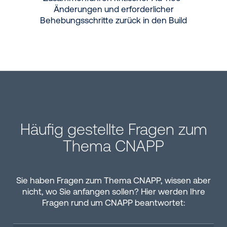
Änderungen und erforderlicher
Behebungsschritte zurück in den Build
Häufig gestellte Fragen zum
Thema CNAPP
Sie haben Fragen zum Thema CNAPP, wissen aber
nicht, wo Sie anfangen sollen? Hier werden Ihre
Fragen rund um CNAPP beantwortet: