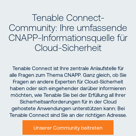
Tenable Connect-
Community: Ihre umfassende
CNAPP-Informationsquelle für
Cloud-Sicherheit
Tenable Connect ist Ihre zentrale Anlaufstelle für
alle Fragen zum Thema CNAPP. Ganz gleich, ob Sie
Fragen an andere Experten für Cloud-Sicherheit
haben oder sich eingehender darüber informieren
möchten, wie Tenable Sie bei der Erfüllung all Ihrer
Sicherheitsanforderungen für in der Cloud
gehostete Anwendungen unterstützen kann: Bei
Tenable Connect sind Sie an der richtigen Adresse.
Unserer Community beitreten