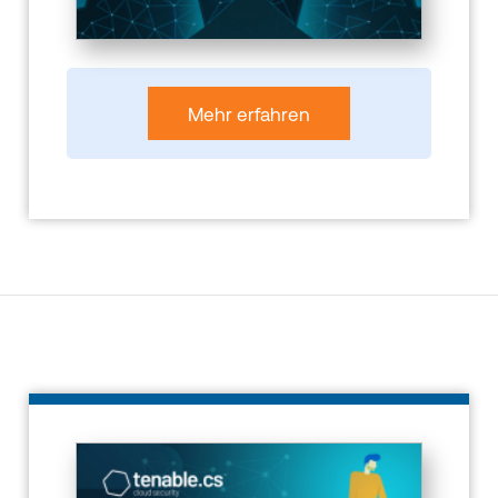
Mehr erfahren