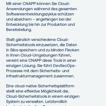
Mit einer CNAPP können Sie Cloud-
Anwendungen während des gesamten
Softwareentwicklungszyklus schützen
und absichern – angefangen bei der
Entwicklung bis hin zur Produktion und
Bereitstellung.
Statt gänzlich verschiedene Cloud-
Sicherheitstools einzusetzen, die Daten
in Silos speichern und zu blinden Flecken
in Ihren Cloud-Umgebungen führen,
vereint eine CNAPP diese Tools in einer
einzigen Lösung. Sie führt DevSecOps-
Prozesse mit dem Sicherheits- und
Infrastrukturmanagement zusammen.
Eine cloud-native Sicherheitsplattform
stellt eine effektive Möglichkeit dar,
Cloud-Sicherheitstools in einem einzigen
System zu verwalten. Letztendlich