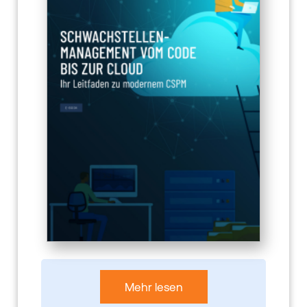
Mehr lesen