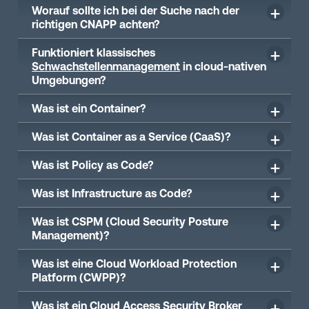
Worauf sollte ich bei der Suche nach der
richtigen CNAPP achten?
Funktioniert klassisches
Schwachstellenmanagement
in cloud-nativen
Umgebungen?
Was ist ein Container?
Was ist Container as a Service (CaaS)?
Was ist Policy as Code?
Was ist Infrastructure as Code?
Was ist CSPM (Cloud Security Posture
Management)?
Was ist eine Cloud Workload Protection
Platform (CWPP)?
Was ist ein Cloud Access Security Broker