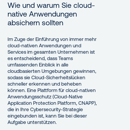
Wie und warum Sie cloud-
native Anwendungen
absichern sollten
Im Zuge der Einführung von immer mehr
cloud-nativen Anwendungen und
Services im gesamten Unternehmen ist
es entscheidend, dass Teams
umfassenden Einblick in alle
cloudbasierten Umgebungen gewinnen,
sodass sie Cloud-Sicherheitslücken
schneller erkennen und beheben
können. Eine Plattform für cloud-nativen
Anwendungsschutz (Cloud-Native
Application Protection Platform, CNAPP),
die in Ihre Cybersecurity-Strategie
eingebunden ist, kann Sie bei dieser
Aufgabe unterstützen.