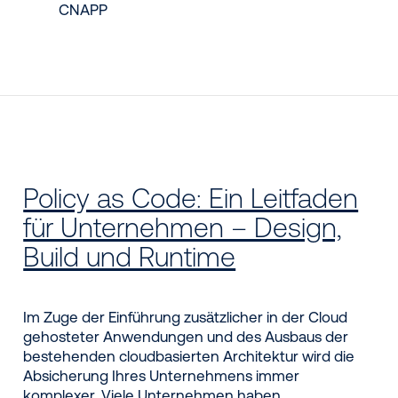
CNAPP
Policy as Code: Ein Leitfaden
für Unternehmen – Design,
Build und Runtime
Im Zuge der Einführung zusätzlicher in der Cloud
gehosteter Anwendungen und des Ausbaus der
bestehenden cloudbasierten Architektur wird die
Absicherung Ihres Unternehmens immer
komplexer. Viele Unternehmen haben