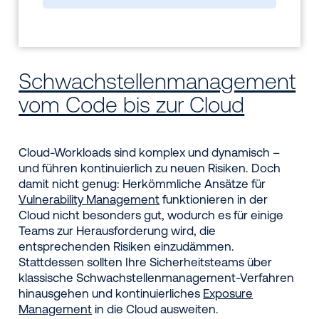
Schwachstellenmanagement
vom Code bis zur Cloud
Cloud-Workloads sind komplex und dynamisch –
und führen kontinuierlich zu neuen Risiken. Doch
damit nicht genug: Herkömmliche Ansätze für
Vulnerability Management
funktionieren in der
Cloud nicht besonders gut, wodurch es für einige
Teams zur Herausforderung wird, die
entsprechenden Risiken einzudämmen.
Stattdessen sollten Ihre Sicherheitsteams über
klassische Schwachstellenmanagement-Verfahren
hinausgehen und kontinuierliches
Exposure
Management
in die Cloud ausweiten.