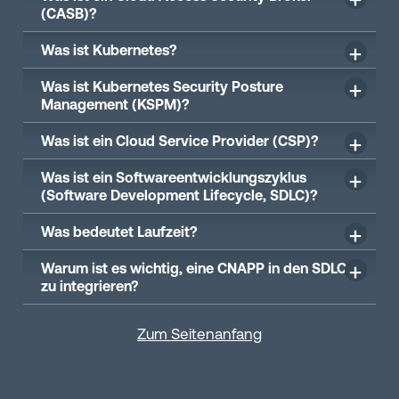
(CASB)?
Was ist Kubernetes?
Was ist Kubernetes Security Posture
Management (KSPM)?
Was ist ein Cloud Service Provider (CSP)?
Was ist ein Softwareentwicklungszyklus
(Software Development Lifecycle, SDLC)?
Was bedeutet Laufzeit?
Warum ist es wichtig, eine CNAPP in den SDLC
zu integrieren?
Zum Seitenanfang