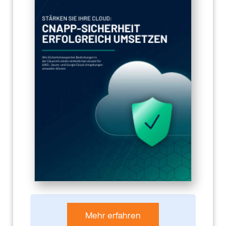
Mehr erfahren