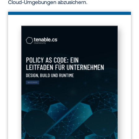
Cloud-Umgebungen abzusichern.