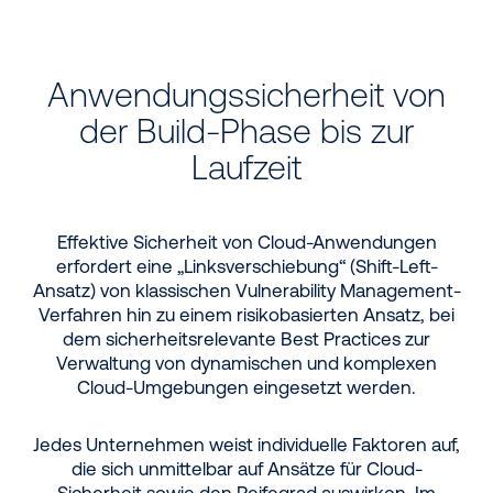
Anwendungssicherheit von
der Build-Phase bis zur
Laufzeit
Effektive Sicherheit von Cloud-Anwendungen
erfordert eine „Linksverschiebung“ (Shift-Left-
Ansatz) von klassischen Vulnerability Management-
Verfahren hin zu einem risikobasierten Ansatz, bei
dem sicherheitsrelevante Best Practices zur
Verwaltung von dynamischen und komplexen
Cloud-Umgebungen eingesetzt werden.
Jedes Unternehmen weist individuelle Faktoren auf,
die sich unmittelbar auf Ansätze für Cloud-
Sicherheit sowie den Reifegrad auswirken. Im