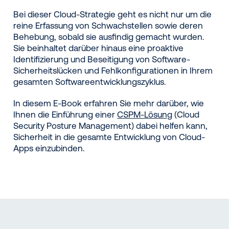
Bei dieser Cloud-Strategie geht es nicht nur um die
reine Erfassung von Schwachstellen sowie deren
Behebung, sobald sie ausfindig gemacht wurden.
Sie beinhaltet darüber hinaus eine proaktive
Identifizierung und Beseitigung von Software-
Sicherheitslücken und Fehlkonfigurationen in Ihrem
gesamten Softwareentwicklungszyklus.
In diesem E-Book erfahren Sie mehr darüber, wie
Ihnen die Einführung einer
CSPM-Lösung
(Cloud
Security Posture Management) dabei helfen kann,
Sicherheit in die gesamte Entwicklung von Cloud-
Apps einzubinden.