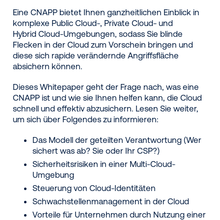
Eine CNAPP bietet Ihnen ganzheitlichen Einblick in
komplexe Public Cloud-, Private Cloud- und
Hybrid Cloud-Umgebungen, sodass Sie blinde
Flecken in der Cloud zum Vorschein bringen und
diese sich rapide verändernde Angriffsfläche
absichern können.
Dieses Whitepaper geht der Frage nach, was eine
CNAPP ist und wie sie Ihnen helfen kann, die Cloud
schnell und effektiv abzusichern. Lesen Sie weiter,
um sich über Folgendes zu informieren:
Das Modell der geteilten Verantwortung (Wer
sichert was ab? Sie oder Ihr CSP?)
Sicherheitsrisiken in einer Multi-Cloud-
Umgebung
Steuerung von Cloud-Identitäten
Schwachstellenmanagement in der Cloud
Vorteile für Unternehmen durch Nutzung einer