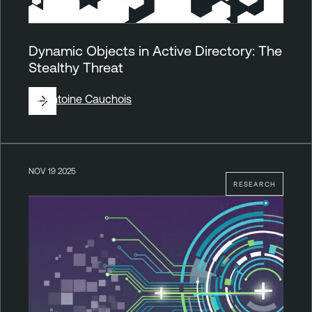
Dynamic Objects in Active Directory: The
Stealthy Threat
By
Antoine Cauchois
NOV 19 2025
RESEARCH