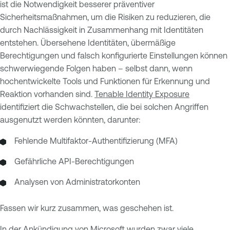
ist die Notwendigkeit besserer präventiver
Sicherheitsmaßnahmen, um die Risiken zu reduzieren, die
durch Nachlässigkeit in Zusammenhang mit Identitäten
entstehen. Übersehene Identitäten, übermäßige
Berechtigungen und falsch konfigurierte Einstellungen können
schwerwiegende Folgen haben – selbst dann, wenn
hochentwickelte Tools und Funktionen für Erkennung und
Reaktion vorhanden sind.
Tenable Identity Exposure
identifiziert die Schwachstellen, die bei solchen Angriffen
ausgenutzt werden könnten, darunter:
Fehlende Multifaktor-Authentifizierung (MFA)
Gefährliche API-Berechtigungen
Analysen von Administratorkonten
Fassen wir kurz zusammen, was geschehen ist.
In der Ankündigung von Microsoft wurden zwar viele