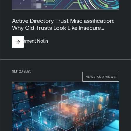
Active Directory Trust Misclassification:
Why Old Trusts Look Like Insecure…
By
Clément Notin
SEP 23 2025
NEWS AND VIEWS