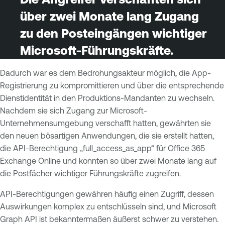
über zwei Monate lang Zugang
zu den Posteingängen wichtiger
Microsoft-Führungskräfte.
Dadurch war es dem Bedrohungsakteur möglich, die App-
Registrierung zu kompromittieren und über die entsprechende
Dienstidentität in den Produktions-Mandanten zu wechseln.
Nachdem sie sich Zugang zur Microsoft-
Unternehmensumgebung verschafft hatten, gewährten sie
den neuen bösartigen Anwendungen, die sie erstellt hatten,
die API-Berechtigung „full_access_as_app“ für Office 365
Exchange Online und konnten so über zwei Monate lang auf
die Postfächer wichtiger Führungskräfte zugreifen.
API-Berechtigungen gewähren häufig einen Zugriff, dessen
Auswirkungen komplex zu entschlüsseln sind, und Microsoft
Graph API ist bekanntermaßen äußerst schwer zu verstehen.