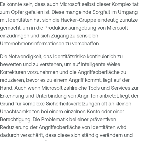
Es könnte sein, dass auch Microsoft selbst dieser Komplexität
zum Opfer gefallen ist. Diese mangelnde Sorgfalt im Umgang
mit Identitäten hat sich die Hacker-Gruppe eindeutig zunutze
gemacht, um in die Produktionsumgebung von Microsoft
einzudringen und sich Zugang zu sensiblen
Unternehmensinformationen zu verschaffen.
Die Notwendigkeit, das Identitätsrisiko kontinuierlich zu
bewerten und zu verstehen, um auf intelligente Weise
Korrekturen vorzunehmen und die Angriffsoberfläche zu
reduzieren, bevor es zu einem Angriff kommt, liegt auf der
Hand. Auch wenn Microsoft zahlreiche Tools und Services zur
Erkennung und Unterbindung von Angriffen anbietet, liegt der
Grund für komplexe Sicherheitsverletzungen oft an kleinen
Unachtsamkeiten bei einem einzelnen Konto oder einer
Berechtigung. Die Problematik bei einer präventiven
Reduzierung der Angriffsoberfläche von Identitäten wird
dadurch verschärft, dass diese sich ständig verändern und