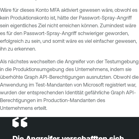
Wäre für dieses Konto MFA aktiviert gewesen wäre, obwohl es
kein Produktionskonto ist, hätte der Passwort-Spray-Angriff
sein eigentliches Ziel nicht erreichen können. Zumindest wäre
es für den Passwort-Spray-Angriff schwieriger geworden,
erfolgreich zu sein, und somit wäre es viel einfacher gewesen,
ihn zu erkennen.
Als nächstes wechselten die Angreifer von der Testumgebung
in die Produktionsumgebung des Unternehmens, indem sie
überhöhte Graph API-Berechtigungen ausnutzten. Obwohl die
Anwendung im Test-Mandanten von Microsoft registriert war,
wurden der entsprechenden Identität gefährliche Graph API-
Berechtigungen im Production-Mandanten des
Unternehmens erteilt.
Die Angreifer verschafften sich