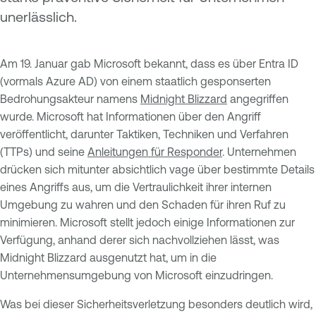
unerlässlich.
Am 19. Januar gab Microsoft bekannt, dass es über Entra ID
(vormals Azure AD) von einem staatlich gesponserten
Bedrohungsakteur namens
Midnight Blizzard
angegriffen
wurde. Microsoft hat Informationen über den Angriff
veröffentlicht, darunter Taktiken, Techniken und Verfahren
(TTPs) und seine
Anleitungen für Responder
. Unternehmen
drücken sich mitunter absichtlich vage über bestimmte Details
eines Angriffs aus, um die Vertraulichkeit ihrer internen
Umgebung zu wahren und den Schaden für ihren Ruf zu
minimieren. Microsoft stellt jedoch einige Informationen zur
Verfügung, anhand derer sich nachvollziehen lässt, was
Midnight Blizzard ausgenutzt hat, um in die
Unternehmensumgebung von Microsoft einzudringen.
Was bei dieser Sicherheitsverletzung besonders deutlich wird,