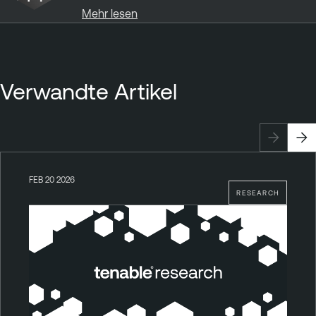
Mehr lesen
Verwandte Artikel
FEB 20 2026
RESEARCH