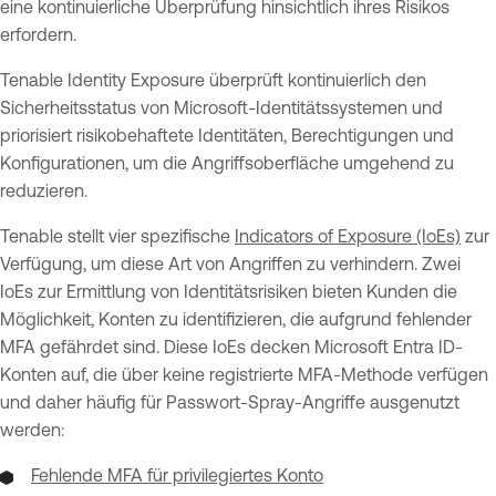
eine kontinuierliche Überprüfung hinsichtlich ihres Risikos
erfordern.
Tenable Identity Exposure überprüft kontinuierlich den
Sicherheitsstatus von Microsoft-Identitätssystemen und
priorisiert risikobehaftete Identitäten, Berechtigungen und
Konfigurationen, um die Angriffsoberfläche umgehend zu
reduzieren.
Tenable stellt vier spezifische
Indicators of Exposure (IoEs)
zur
Verfügung, um diese Art von Angriffen zu verhindern. Zwei
IoEs zur Ermittlung von Identitätsrisiken bieten Kunden die
Möglichkeit, Konten zu identifizieren, die aufgrund fehlender
MFA gefährdet sind. Diese IoEs decken Microsoft Entra ID-
Konten auf, die über keine registrierte MFA-Methode verfügen
und daher häufig für Passwort-Spray-Angriffe ausgenutzt
werden:
Fehlende MFA für privilegiertes Konto