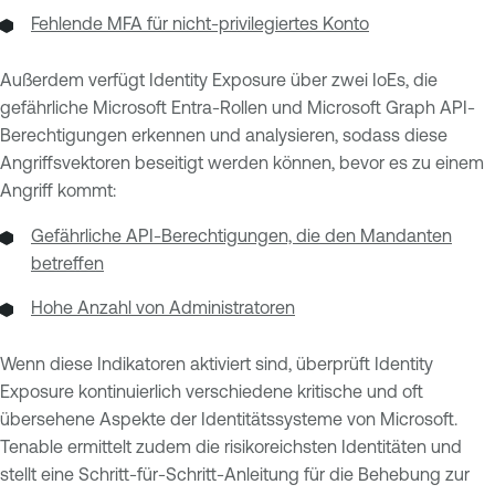
Fehlende MFA für nicht-privilegiertes Konto
Außerdem verfügt Identity Exposure über zwei IoEs, die
gefährliche Microsoft Entra-Rollen und Microsoft Graph API-
Berechtigungen erkennen und analysieren, sodass diese
Angriffsvektoren beseitigt werden können, bevor es zu einem
Angriff kommt:
Gefährliche API-Berechtigungen, die den Mandanten
betreffen
Hohe Anzahl von Administratoren
Wenn diese Indikatoren aktiviert sind, überprüft Identity
Exposure kontinuierlich verschiedene kritische und oft
übersehene Aspekte der Identitätssysteme von Microsoft.
Tenable ermittelt zudem die risikoreichsten Identitäten und
stellt eine Schritt-für-Schritt-Anleitung für die Behebung zur