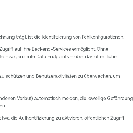
ng trägt, ist die Identifizierung von Fehlkonfigurationen.
 Zugriff auf Ihre Backend-Services ermöglicht. Ohne
 – sogenannte Data Endpoints – über das öffentliche
en zu schützen und Benutzeraktivitäten zu überwachen, um
bundenen Verlauf) automatisch melden, die jeweilige Gefährdung
len.
 die Authentifizierung zu aktivieren, öffentlichen Zugriff