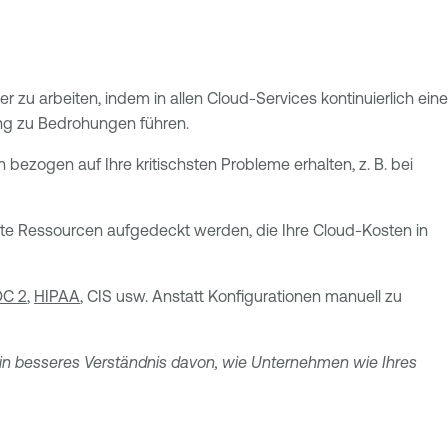
zu arbeiten, indem in allen Cloud-Services kontinuierlich eine
ung zu Bedrohungen führen.
ezogen auf Ihre kritischsten Probleme erhalten, z. B. bei
lte Ressourcen aufgedeckt werden, die Ihre Cloud-Kosten in
C 2
,
HIPAA
, CIS usw. Anstatt Konfigurationen manuell zu
ein besseres Verständnis davon, wie Unternehmen wie Ihres