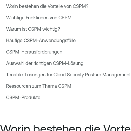
Worin bestehen die Vorteile von CSPM?
Wichtige Funktionen von CSPM
Warum ist CSPM wichtig?
Häufige CSPM-Anwendungsfälle
CSPM-Herausforderungen
Auswahl der richtigen CSPM-Lösung
Tenable-Lösungen für Cloud Security Posture Management
Ressourcen zum Thema CSPM
CSPM-Produkte
Worin bestehen die Vort